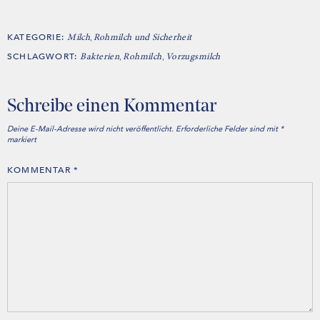
KATEGORIE:
,
Milch
Rohmilch und Sicherheit
SCHLAGWORT:
,
,
Bakterien
Rohmilch
Vorzugsmilch
Schreibe einen Kommentar
Deine E-Mail-Adresse wird nicht veröffentlicht.
Erforderliche Felder sind mit
*
markiert
KOMMENTAR
*