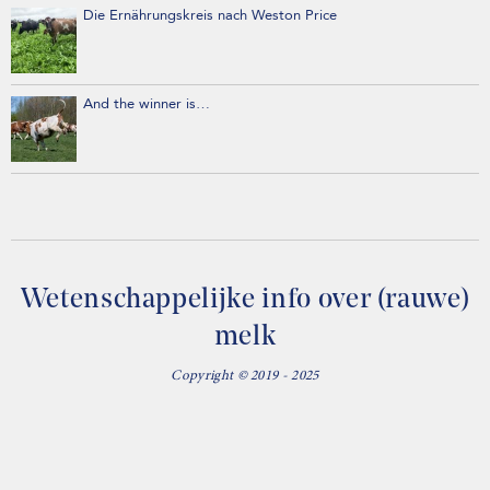
Die Ernährungskreis nach Weston Price
And the winner is…
Wetenschappelijke info over (rauwe)
melk
Copyright © 2019 - 2025