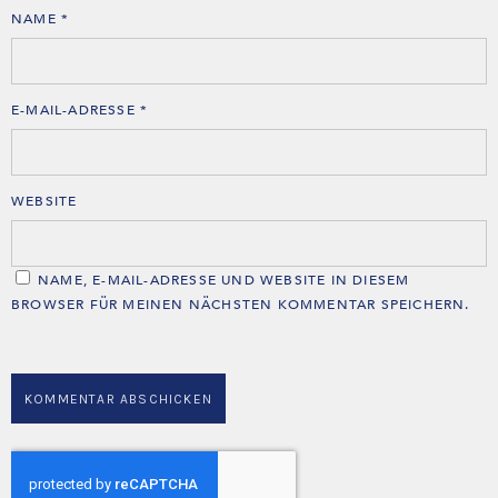
NAME
*
E-MAIL-ADRESSE
*
WEBSITE
NAME, E-MAIL-ADRESSE UND WEBSITE IN DIESEM
BROWSER FÜR MEINEN NÄCHSTEN KOMMENTAR SPEICHERN.