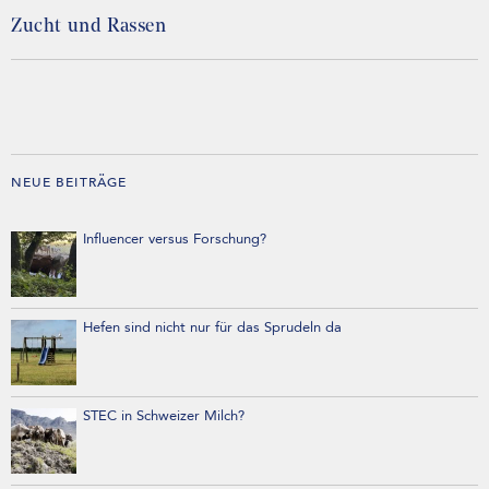
Zucht und Rassen
NEUE BEITRÄGE
Influencer versus Forschung?
Hefen sind nicht nur für das Sprudeln da
STEC in Schweizer Milch?