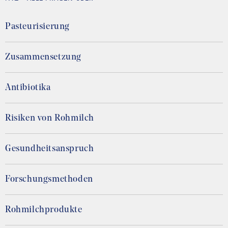
Pasteurisierung
Zusammensetzung
Antibiotika
Risiken von Rohmilch
Gesundheitsanspruch
Forschungsmethoden
Rohmilchprodukte