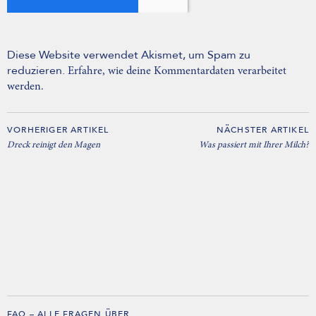
Diese Website verwendet Akismet, um Spam zu
reduzieren.
Erfahre, wie deine Kommentardaten verarbeitet
werden.
VORHERIGER ARTIKEL
NÄCHSTER ARTIKEL
Dreck reinigt den Magen
Was passiert mit Ihrer Milch?
FAQ – ALLE FRAGEN ÜBER