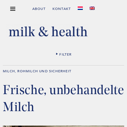
ABOUT
KONTAKT
FILTER
MILCH
ROHMILCH UND SICHERHEIT
,
Frische, unbehandelte
Milch