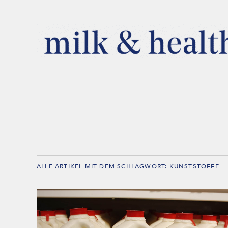
ALLE ARTIKEL MIT DEM SCHLAGWORT:
KUNSTSTOFFE