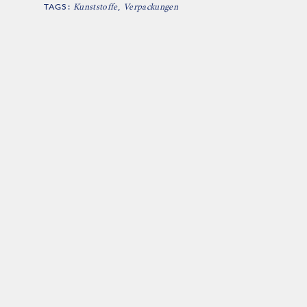
TAGS:
,
Kunststoffe
Verpackungen