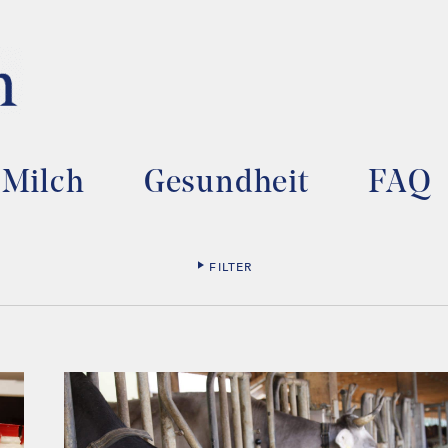
Milch
Gesundheit
FAQ
FILTER