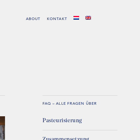
ABOUT
KONTAKT
FAQ – ALLE FRAGEN ÜBER
Pasteurisierung
Zusammensetzung