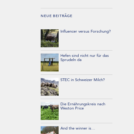
NEUE BEITRÄGE
Influencer versus Forschung?
Hefen sind nicht nur für das
Sprudeln da
STEC in Schweizer Milch?
Die Ernährungskreis nach
Weston Price
And the winner is…