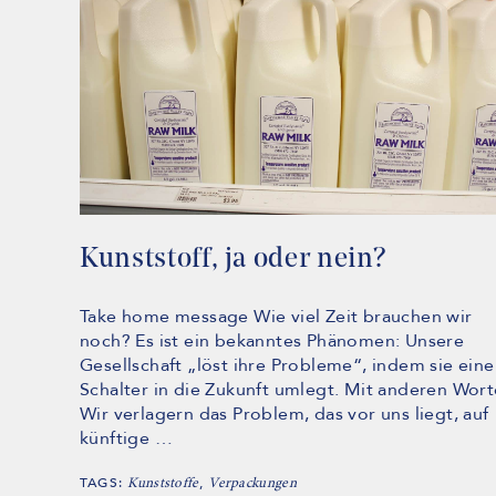
Kunststoff, ja oder nein?
Take home message Wie viel Zeit brauchen wir
noch? Es ist ein bekanntes Phänomen: Unsere
Gesellschaft „löst ihre Probleme“, indem sie ein
Schalter in die Zukunft umlegt. Mit anderen Wort
Wir verlagern das Problem, das vor uns liegt, auf
künftige …
TAGS:
,
Kunststoffe
Verpackungen