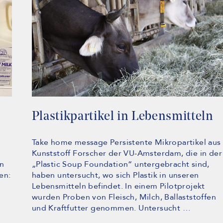
Plastikpartikel in Lebensmitteln
Take home message Persistente Mikropartikel aus
Kunststoff Forscher der VU-Amsterdam, die in der
en
„Plastic Soup Foundation“ untergebracht sind,
en:
haben untersucht, wo sich Plastik in unseren
Lebensmitteln befindet. In einem Pilotprojekt
wurden Proben von Fleisch, Milch, Ballaststoffen
und Kraftfutter genommen. Untersucht …