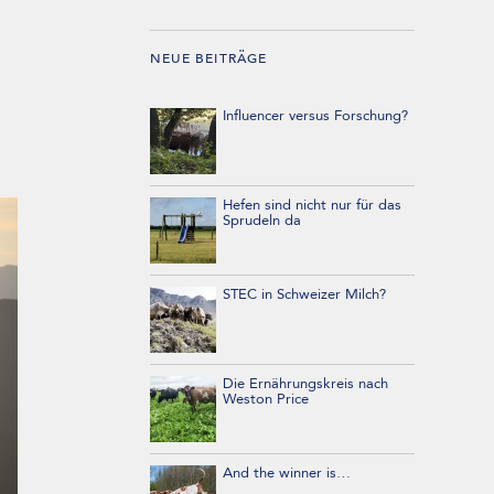
NEUE BEITRÄGE
Influencer versus Forschung?
Hefen sind nicht nur für das
Sprudeln da
STEC in Schweizer Milch?
Die Ernährungskreis nach
Weston Price
And the winner is…