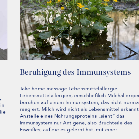
Beruhigung des Immunsystems
Take home message Lebensmittelallergie
Lebensmittelallergien, einschließlich Milchallergie
,
beruhen auf einem Immunsystem, das nicht norma
in
reagiert. Milch wird nicht als Lebensmittel erkannt
die
Anstelle eines Nahrungsproteins „sieht“ das
Immunsystem nur Antigene, also Bruchteile des
Eiweißes, auf die es gelernt hat, mit einer …