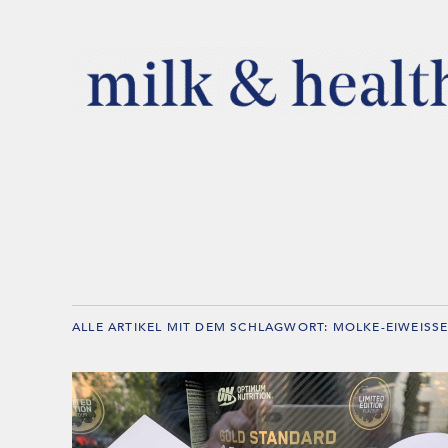
ALLE ARTIKEL MIT DEM SCHLAGWORT:
MOLKE-EIWEISSE