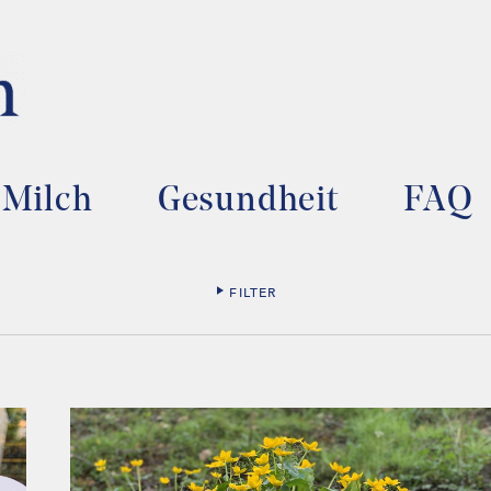
Milch
Gesundheit
FAQ
FILTER