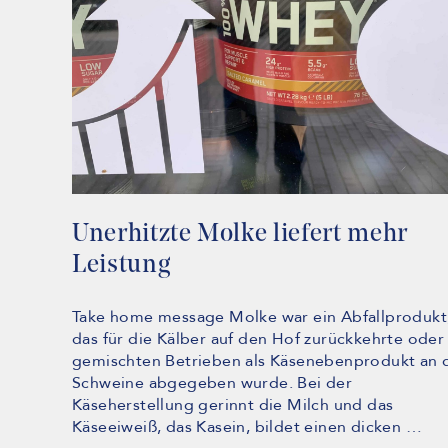
Unerhitzte Molke liefert mehr
Leistung
Take home message Molke war ein Abfallprodukt
das für die Kälber auf den Hof zurückkehrte oder 
gemischten Betrieben als Käsenebenprodukt an 
Schweine abgegeben wurde. Bei der
Käseherstellung gerinnt die Milch und das
Käseeiweiß, das Kasein, bildet einen dicken …