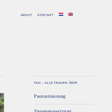
ABOUT
KONTAKT
FAQ – ALLE FRAGEN ÜBER
Pasteurisierung
Zusammensetzung