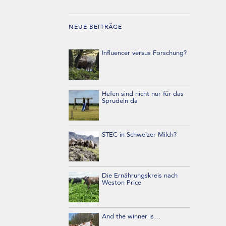
NEUE BEITRÄGE
Influencer versus Forschung?
Hefen sind nicht nur für das
Sprudeln da
STEC in Schweizer Milch?
Die Ernährungskreis nach
Weston Price
And the winner is…