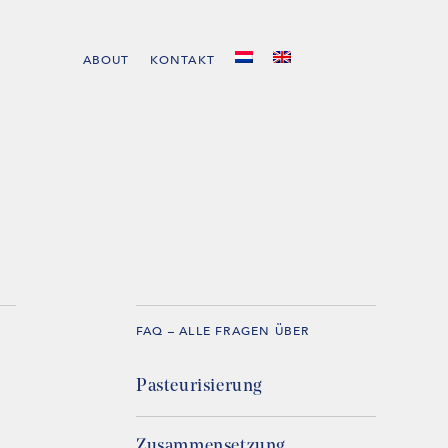
ABOUT
KONTAKT
FAQ – ALLE FRAGEN ÜBER
Pasteurisierung
Zusammensetzung