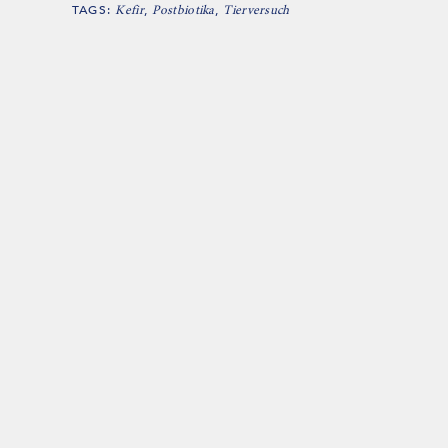
TAGS:
,
,
Kefir
Postbiotika
Tierversuch