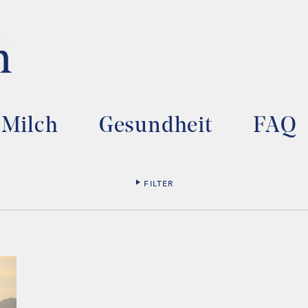
Milch
Gesundheit
FAQ
FILTER