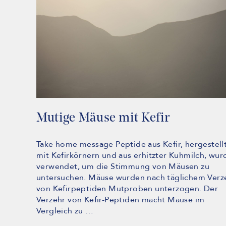
Mutige Mäuse mit Kefir
Take home message Peptide aus Kefir, hergestell
mit Kefirkörnern und aus erhitzter Kuhmilch, wur
verwendet, um die Stimmung von Mäusen zu
untersuchen. Mäuse wurden nach täglichem Verz
von Kefirpeptiden Mutproben unterzogen. Der
Verzehr von Kefir-Peptiden macht Mäuse im
Vergleich zu …