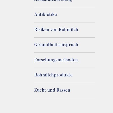
Antibiotika
Risiken von Rohmilch
Gesundheitsanspruch
Forschungsmethoden
Rohmilchprodukte
Zucht und Rassen