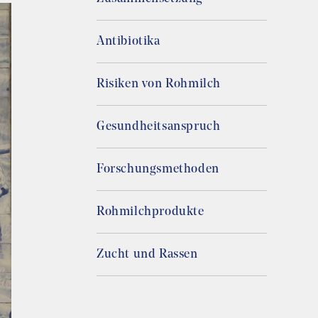
Antibiotika
Risiken von Rohmilch
Gesundheitsanspruch
Forschungsmethoden
Rohmilchprodukte
Zucht und Rassen