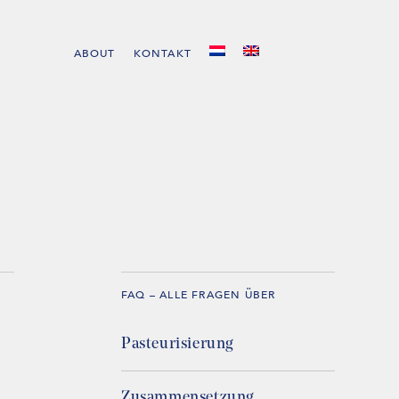
ABOUT
KONTAKT
FAQ – ALLE FRAGEN ÜBER
n
Pasteurisierung
Zusammensetzung