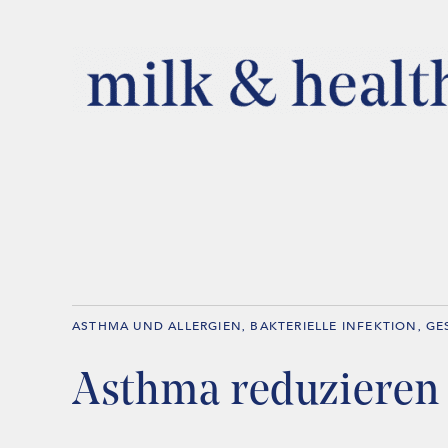
ASTHMA UND ALLERGIEN
BAKTERIELLE INFEKTION
GE
,
,
Asthma reduzieren