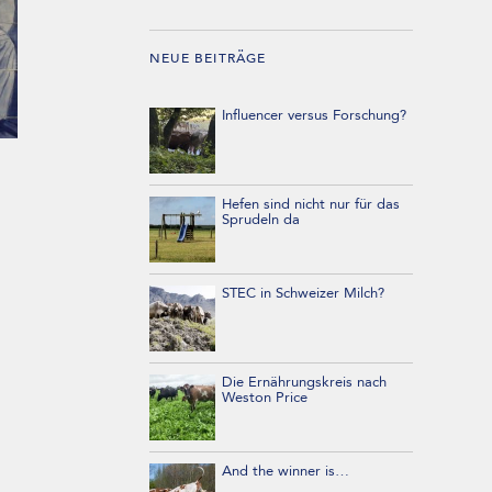
NEUE BEITRÄGE
Influencer versus Forschung?
Hefen sind nicht nur für das
Sprudeln da
STEC in Schweizer Milch?
Die Ernährungskreis nach
Weston Price
And the winner is…