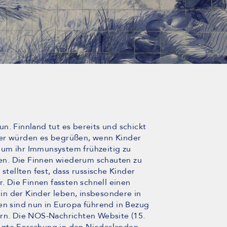
n. Finnland tut es bereits und schickt
her würden es begrüßen, wenn Kinder
 um ihr Immunsystem frühzeitig zu
en. Die Finnen wiederum schauten zu
stellten fest, dass russische Kinder
r. Die Finnen fassten schnell einen
n der Kinder leben, insbesondere in
en sind nun in Europa führend in Bezug
ern. Die NOS-Nachrichten Website (15.