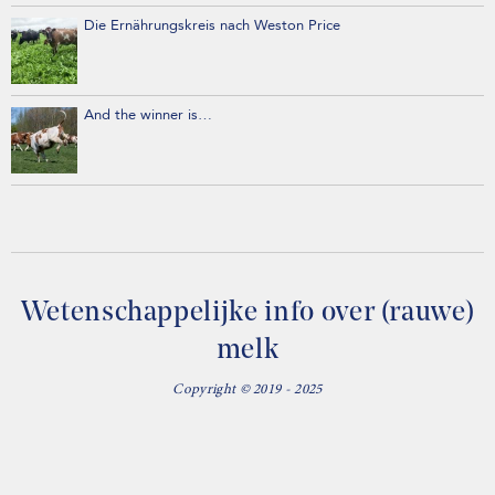
Die Ernährungskreis nach Weston Price
And the winner is…
Wetenschappelijke info over (rauwe)
melk
Copyright © 2019 - 2025