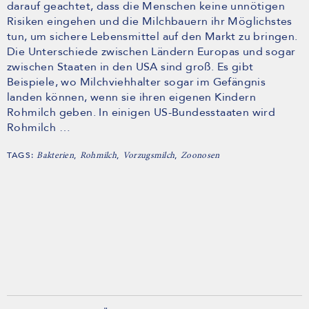
darauf geachtet, dass die Menschen keine unnötigen
Risiken eingehen und die Milchbauern ihr Möglichstes
tun, um sichere Lebensmittel auf den Markt zu bringen.
Die Unterschiede zwischen Ländern Europas und sogar
zwischen Staaten in den USA sind groß. Es gibt
Beispiele, wo Milchviehhalter sogar im Gefängnis
landen können, wenn sie ihren eigenen Kindern
Rohmilch geben. In einigen US-Bundesstaaten wird
Rohmilch …
TAGS:
,
,
,
Bakterien
Rohmilch
Vorzugsmilch
Zoonosen