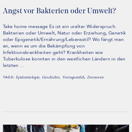
Angst vor Bakterien oder Umwelt?
Take home message Es ist ein uralter Widerspruch:
Bakterien oder Umwelt, Natur oder Erziehung, Genetik
oder Epigenetik/Ernährung/Lebensstil? Wo fängt man
an, wenn es um die Bekämpfung von
Infektionskrankheiten geht? Krankheiten wie
Tuberkulose konnten in den westlichen Ländern in den
letzten …
TAGS:
,
,
,
Epidemiologie
Geschichte
Vorzugsmilch
Zoonosen