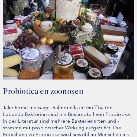
Probiotica en zoonosen
Take home message: Salmonella im Griff halten
Lebende Bakterien sind ein Bestandteil von Probiotika.
In der Literatur sind mehrere Bakterienarten und -
stämme mit probiotischer Wirkung aufgeführt. Die
Forschung zu Probiotika wird sowohl an Menschen als