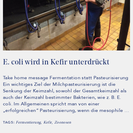
E. coli wird in Kefir unterdrückt
Take home message Fermentation statt Pasteurisierung
Ein wichtiges Ziel der Milchpasteurisierung ist die
Senkung der Keimzahl, sowohl der Gesamtkeimzahl als
auch der Keimzahl bestimmter Bakterien, wie z. B. E.
coli. Im Allgemeinen spricht man von einer
„erfolgreichen” Pasteurisierung, wenn die mesophile …
TAGS:
,
,
Fermentierung
Kefir
Zoonosen