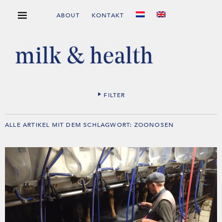
ABOUT
KONTAKT
FILTER
ALLE ARTIKEL MIT DEM SCHLAGWORT:
ZOONOSEN