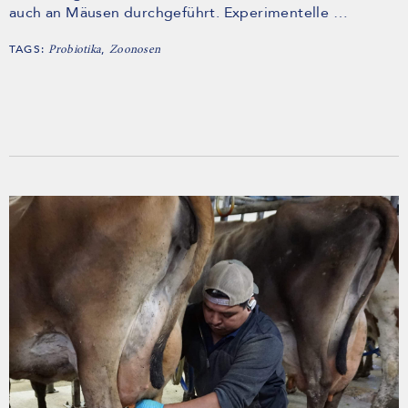
auch an Mäusen durchgeführt. Experimentelle …
TAGS:
,
Probiotika
Zoonosen