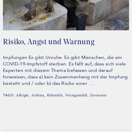
Risiko, Angst und Warnung
Impfungen Es gibt Unruhe. Es gibt Menschen, die am
COVID-19-Impfstoff sterben. Es fällt auf, dass sich viele
Experten mit diesem Thema befassen und darauf
hinweisen, dass a) kein Zusammenhang mit der Impfung
besteht und / oder b) das Risiko einer …
TAGS:
,
,
,
,
Allergie
Asthma
Rohmilch
Vorzugsmilch
Zoonosen