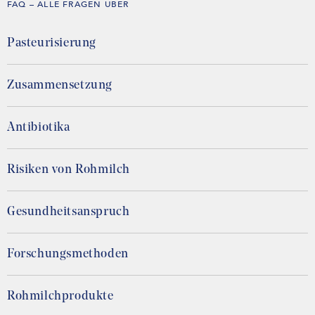
FAQ – ALLE FRAGEN ÜBER
Pasteurisierung
Zusammensetzung
Antibiotika
Risiken von Rohmilch
Gesundheitsanspruch
Forschungsmethoden
Rohmilchprodukte