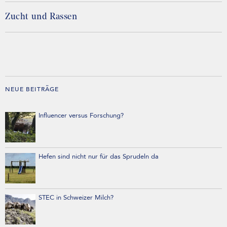
Zucht und Rassen
NEUE BEITRÄGE
Influencer versus Forschung?
Hefen sind nicht nur für das Sprudeln da
STEC in Schweizer Milch?