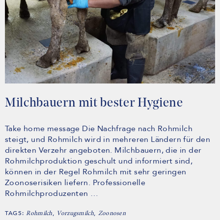
Milchbauern mit bester Hygiene
Take home message Die Nachfrage nach Rohmilch
steigt, und Rohmilch wird in mehreren Ländern für den
direkten Verzehr angeboten. Milchbauern, die in der
Rohmilchproduktion geschult und informiert sind,
können in der Regel Rohmilch mit sehr geringen
Zoonoserisiken liefern. Professionelle
Rohmilchproduzenten …
TAGS:
,
,
Rohmilch
Vorzugsmilch
Zoonosen