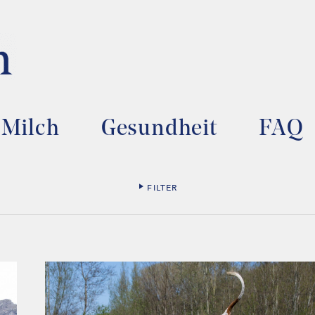
Milch
Gesundheit
FAQ
FILTER