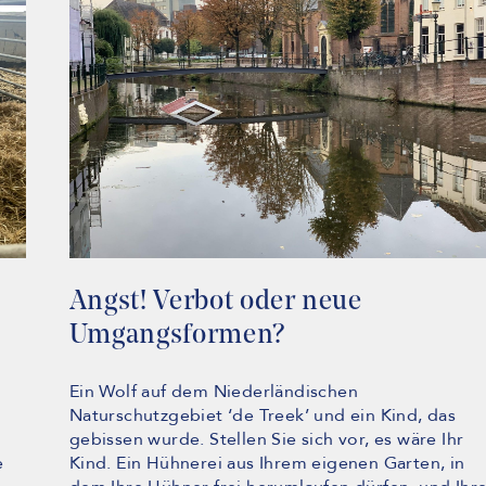
Angst! Verbot oder neue
Umgangsformen?
Ein Wolf auf dem Niederländischen
Naturschutzgebiet ‘de Treek’ und ein Kind, das
gebissen wurde. Stellen Sie sich vor, es wäre Ihr
e
Kind. Ein Hühnerei aus Ihrem eigenen Garten, in