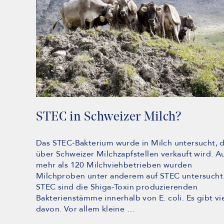
STEC in Schweizer Milch?
Das STEC-Bakterium wurde in Milch untersucht, d
über Schweizer Milchzapfstellen verkauft wird. A
mehr als 120 Milchviehbetrieben wurden
Milchproben unter anderem auf STEC untersucht
STEC sind die Shiga-Toxin produzierenden
Bakterienstämme innerhalb von E. coli. Es gibt vi
davon. Vor allem kleine …