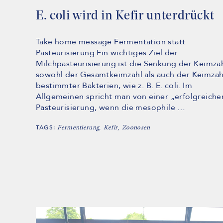
E. coli wird in Kefir unterdrückt
Take home message Fermentation statt
Pasteurisierung Ein wichtiges Ziel der
Milchpasteurisierung ist die Senkung der Keimzah
sowohl der Gesamtkeimzahl als auch der Keimzah
bestimmter Bakterien, wie z. B. E. coli. Im
Allgemeinen spricht man von einer „erfolgreiche
Pasteurisierung, wenn die mesophile …
TAGS:
,
,
Fermentierung
Kefir
Zoonosen