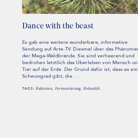
Dance with the beast
Es gab eine weitere wunderbare, informative
Sendung auf Arte-TV. Diesmal über das Phänome
der Mega-Waldbrände. Sie sind verheerend und
bedrohen letztlich das Überleben von Mensch u
Tier auf der Erde. Der Grund dafür ist, dass es ein
Schwungrad gibt, die …
TAGS:
,
,
Bakterien
Fermentierung
Rohmilch