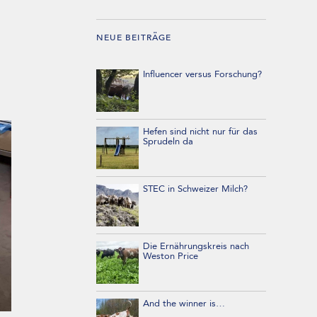
NEUE BEITRÄGE
Influencer versus Forschung?
Hefen sind nicht nur für das
Sprudeln da
STEC in Schweizer Milch?
Die Ernährungskreis nach
Weston Price
And the winner is…