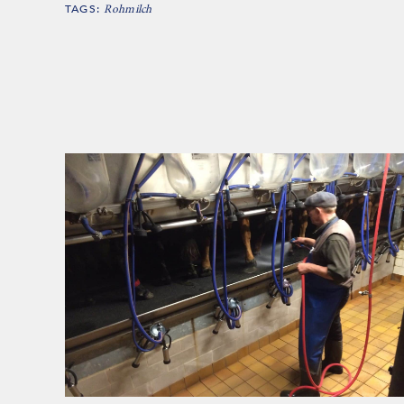
TAGS:
Rohmilch