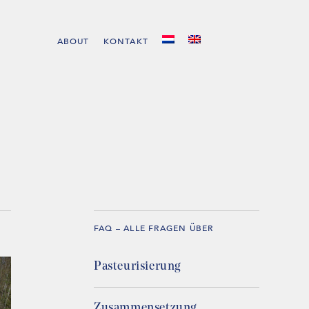
ABOUT
KONTAKT
FAQ – ALLE FRAGEN ÜBER
Pasteurisierung
Zusammensetzung