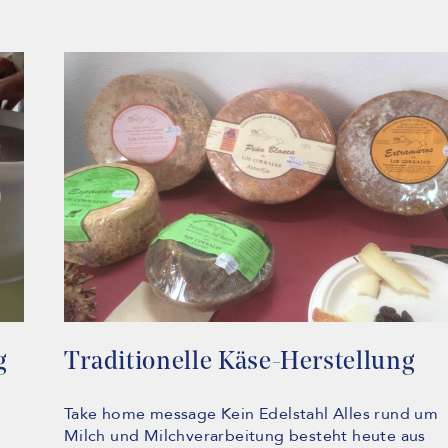
g
Traditionelle Käse-Herstellung
Take home message Kein Edelstahl Alles rund um
Milch und Milchverarbeitung besteht heute aus