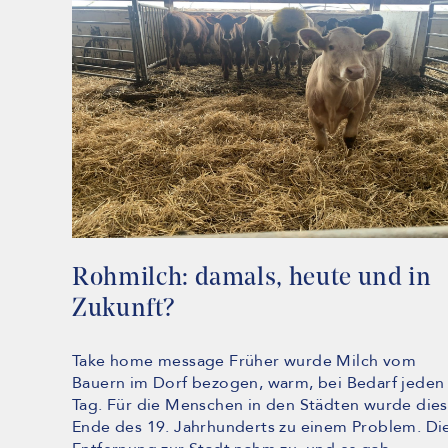
Rohmilch: damals, heute und in
Zukunft?
Take home message Früher wurde Milch vom
Bauern im Dorf bezogen, warm, bei Bedarf jeden
Tag. Für die Menschen in den Städten wurde dies
Ende des 19. Jahrhunderts zu einem Problem. Di