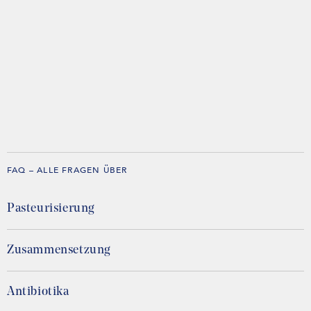
FAQ – ALLE FRAGEN ÜBER
Pasteurisierung
Zusammensetzung
Antibiotika