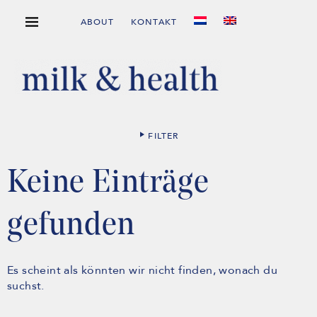
ABOUT
KONTAKT
FILTER
Keine Einträge
gefunden
Es scheint als könnten wir nicht finden, wonach du
suchst.