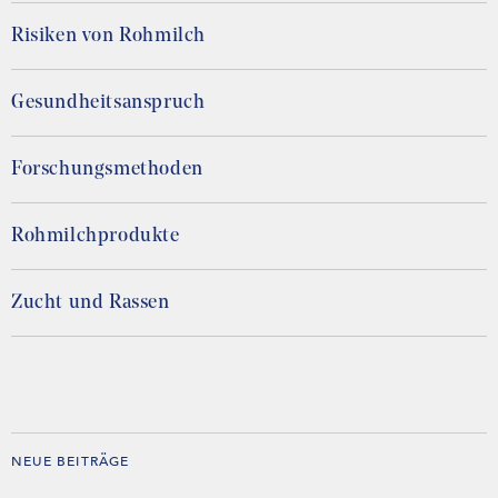
Risiken von Rohmilch
Gesundheitsanspruch
Forschungsmethoden
Rohmilchprodukte
Zucht und Rassen
NEUE BEITRÄGE