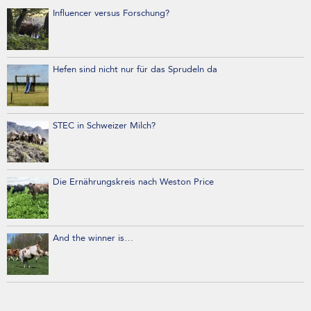
Influencer versus Forschung?
Hefen sind nicht nur für das Sprudeln da
STEC in Schweizer Milch?
Die Ernährungskreis nach Weston Price
And the winner is…