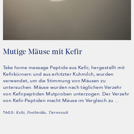
Mutige Mäuse mit Kefir
Take home message Peptide aus Kefir, hergestellt mit
Kefirkörnern und aus erhitzter Kuhmilch, wurden
verwendet, um die Stimmung von Mäusen zu
untersuchen. Mäuse wurden nach täglichem Verzehr
von Kefirpeptiden Mutproben unterzogen. Der Verzehr
von Kefir-Peptiden macht Mäuse im Vergleich zu …
TAGS:
,
,
Kefir
Postbiotika
Tierversuch