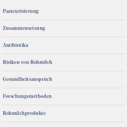
Pasteurisierung
Zusammensetzung
Antibiotika
Risiken von Rohmilch
Gesundheitsanspruch
Forschungsmethoden
Rohmilchprodukte