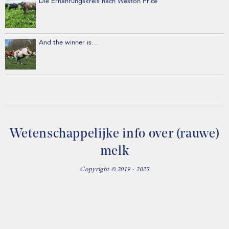
Die Ernährungskreis nach Weston Price
And the winner is…
Wetenschappelijke info over (rauwe)
melk
Copyright © 2019 - 2025