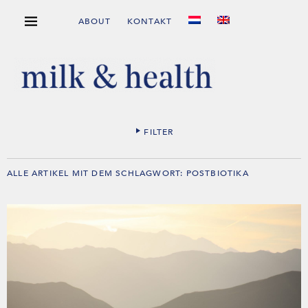
ABOUT
KONTAKT
FILTER
ALLE ARTIKEL MIT DEM SCHLAGWORT:
POSTBIOTIKA