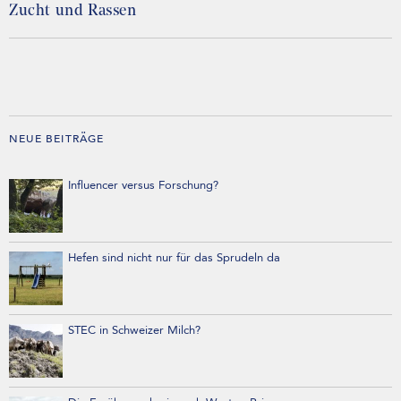
Zucht und Rassen
NEUE BEITRÄGE
Influencer versus Forschung?
Hefen sind nicht nur für das Sprudeln da
STEC in Schweizer Milch?