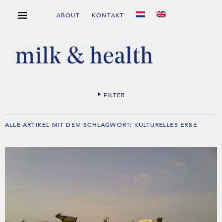
ABOUT
KONTAKT
FILTER
ALLE ARTIKEL MIT DEM SCHLAGWORT:
KULTURELLES ERBE