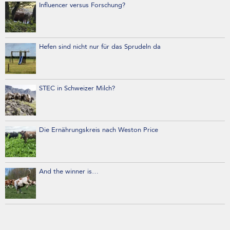
Influencer versus Forschung?
Hefen sind nicht nur für das Sprudeln da
STEC in Schweizer Milch?
Die Ernährungskreis nach Weston Price
And the winner is…