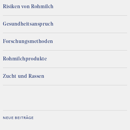
Risiken von Rohmilch
Gesundheitsanspruch
Forschungsmethoden
Rohmilchprodukte
Zucht und Rassen
NEUE BEITRÄGE