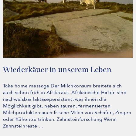
Wiederkäuer in unserem Leben
Take home message Der Milchkonsum breitete sich
auch schon früh in Afrika aus. Afrikanische Hirten sind
nachweisbar laktasepersistent, was ihnen die
Möglichkeit gibt, neben sauren, fermentierten
Milchprodukten auch frische Milch von Schafen, Ziegen
oder Kühen zu trinken. Zahnsteinforschung Wenn
Zahnsteinreste …