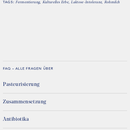
TAGS:
,
,
,
Fermentierung
Kulturelles Erbe
Laktose-Intoleranz
Rohmilch
FAQ – ALLE FRAGEN ÜBER
Pasteurisierung
Zusammensetzung
Antibiotika