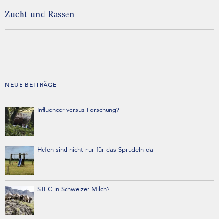
Zucht und Rassen
NEUE BEITRÄGE
Influencer versus Forschung?
Hefen sind nicht nur für das Sprudeln da
STEC in Schweizer Milch?