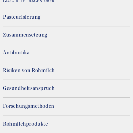
FAQ – ALLE FRAGEN ÜBER
Pasteurisierung
Zusammensetzung
Antibiotika
Risiken von Rohmilch
Gesundheitsanspruch
Forschungsmethoden
Rohmilchprodukte