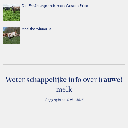
Die Ernährungskreis nach Weston Price
And the winner is…
Wetenschappelijke info over (rauwe)
melk
Copyright © 2019 - 2025