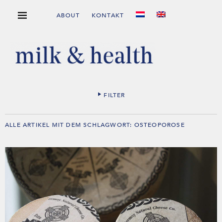
ABOUT
KONTAKT
FILTER
ALLE ARTIKEL MIT DEM SCHLAGWORT:
OSTEOPOROSE