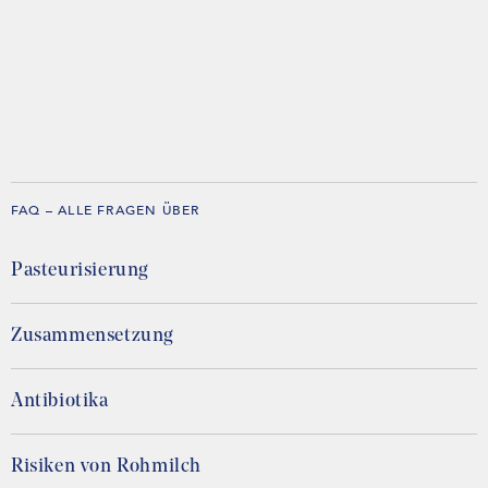
FAQ – ALLE FRAGEN ÜBER
Pasteurisierung
Zusammensetzung
Antibiotika
Risiken von Rohmilch