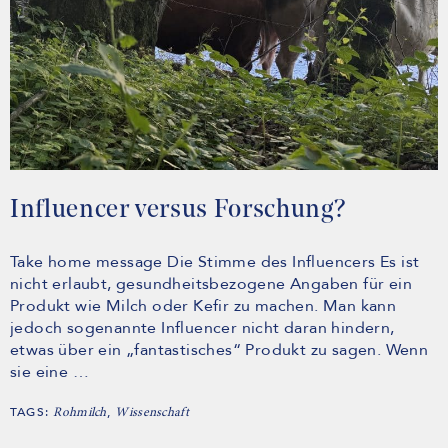
Influencer versus Forschung?
Take home message Die Stimme des Influencers Es ist
nicht erlaubt, gesundheitsbezogene Angaben für ein
Produkt wie Milch oder Kefir zu machen. Man kann
jedoch sogenannte Influencer nicht daran hindern,
etwas über ein „fantastisches“ Produkt zu sagen. Wenn
sie eine …
TAGS:
,
Rohmilch
Wissenschaft