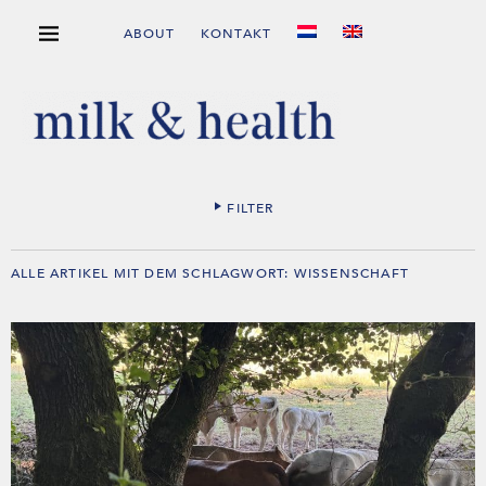
ABOUT
KONTAKT
FILTER
ALLE ARTIKEL MIT DEM SCHLAGWORT:
WISSENSCHAFT