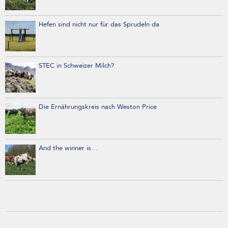
Hefen sind nicht nur für das Sprudeln da
STEC in Schweizer Milch?
Die Ernährungskreis nach Weston Price
And the winner is…