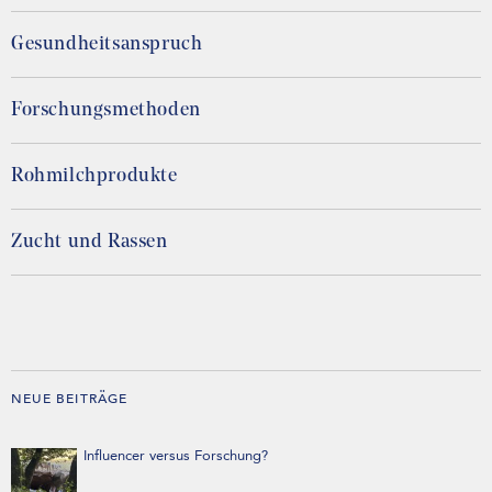
Gesundheitsanspruch
Forschungsmethoden
Rohmilchprodukte
Zucht und Rassen
NEUE BEITRÄGE
Influencer versus Forschung?