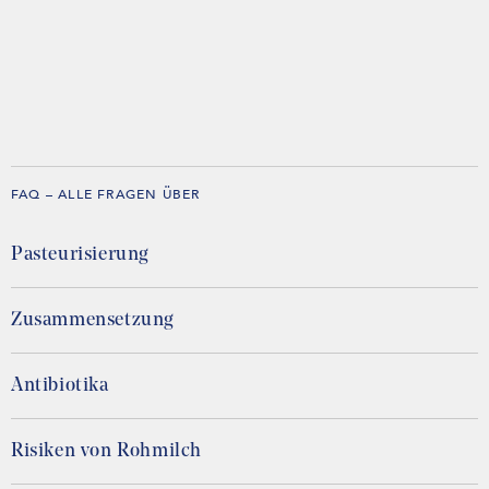
FAQ – ALLE FRAGEN ÜBER
Pasteurisierung
Zusammensetzung
Antibiotika
Risiken von Rohmilch