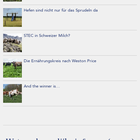
Hefen sind nicht nur für das Sprudeln da
STEC in Schweizer Milch?
Die Ernährungskreis nach Weston Price
And the winner is…