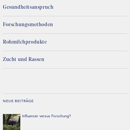
Gesundheitsanspruch
Forschungsmethoden
Rohmilchprodukte
Zucht und Rassen
NEUE BEITRÄGE
Influencer versus Forschung?