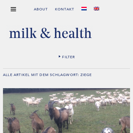
ABOUT
KONTAKT
FILTER
ALLE ARTIKEL MIT DEM SCHLAGWORT:
ZIEGE