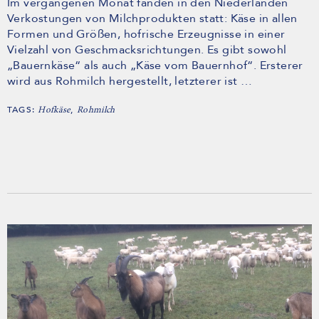
Im vergangenen Monat fanden in den Niederlanden
Verkostungen von Milchprodukten statt: Käse in allen
Formen und Größen, hofrische Erzeugnisse in einer
Vielzahl von Geschmacksrichtungen. Es gibt sowohl
„Bauernkäse“ als auch „Käse vom Bauernhof“. Ersterer
wird aus Rohmilch hergestellt, letzterer ist …
TAGS:
,
Hofkäse
Rohmilch