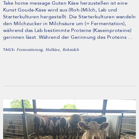
Take home message Guten Käse herzustellen ist eine
Kunst Gouda-Käse wird aus (Roh-)Milch, Lab und
Starterkulturen hergestellt. Die Starterkulturen wandeln
den Milchzucker in Milchsäure um (= Fermentation),
während das Lab bestimmte Proteine (Kaseinproteine)
gerinnen lässt. Während der Gerinnung des Proteins …
TAGS:
,
,
Fermentierung
Hofkäse
Rohmilch