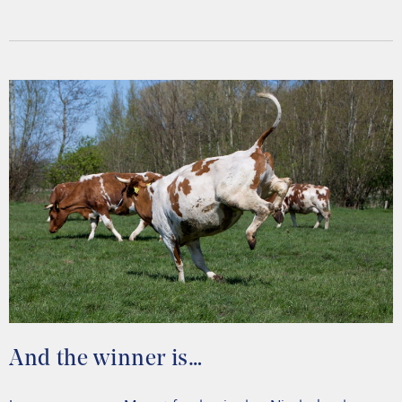
And the winner is…