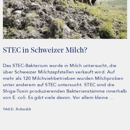
STEC in Schweizer Milch?
Das STEC-Bakterium wurde in Milch untersucht, die
über Schweizer Milchzapfstellen verkauft wird. Auf
mehr als 120 Milchviehbetrieben wurden Milchproben
unter anderem auf STEC untersucht. STEC sind die
Shiga-Toxin produzierenden Bakterienstämme innerhalb
von E. coli. Es gibt viele davon. Vor allem kleine …
TAGS:
Rohmilch