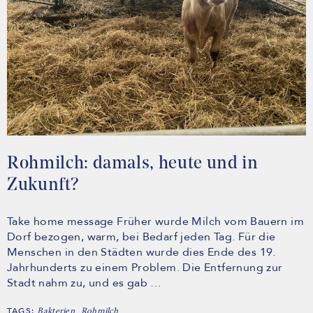
Rohmilch: damals, heute und in
Zukunft?
Take home message Früher wurde Milch vom Bauern im
Dorf bezogen, warm, bei Bedarf jeden Tag. Für die
Menschen in den Städten wurde dies Ende des 19.
Jahrhunderts zu einem Problem. Die Entfernung zur
Stadt nahm zu, und es gab …
TAGS:
,
Bakterien
Rohmilch