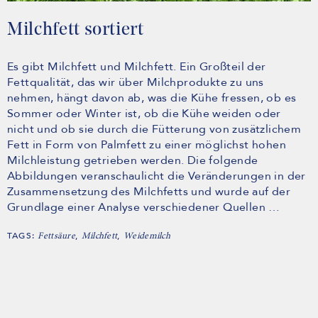
Milchfett sortiert
Es gibt Milchfett und Milchfett. Ein Großteil der
Fettqualität, das wir über Milchprodukte zu uns
nehmen, hängt davon ab, was die Kühe fressen, ob es
Sommer oder Winter ist, ob die Kühe weiden oder
nicht und ob sie durch die Fütterung von zusätzlichem
Fett in Form von Palmfett zu einer möglichst hohen
Milchleistung getrieben werden. Die folgende
Abbildungen veranschaulicht die Veränderungen in der
Zusammensetzung des Milchfetts und wurde auf der
Grundlage einer Analyse verschiedener Quellen …
TAGS:
,
,
Fettsäure
Milchfett
Weidemilch