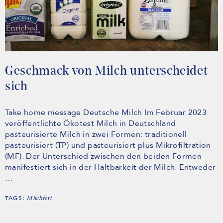
Geschmack von Milch unterscheidet
sich
Take home message Deutsche Milch Im Februar 2023
veröffentlichte Ökotest Milch in Deutschland
pasteurisierte Milch in zwei Formen: traditionell
pasteurisiert (TP) und pasteurisiert plus Mikrofiltration
(MF). Der Unterschied zwischen den beiden Formen
manifestiert sich in der Haltbarkeit der Milch. Entweder
…
TAGS:
Milchfett