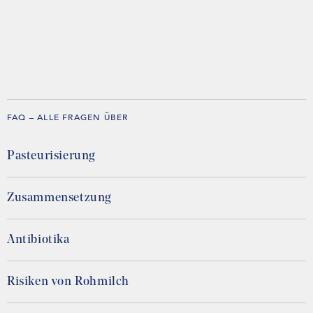
FAQ – ALLE FRAGEN ÜBER
Pasteurisierung
Zusammensetzung
Antibiotika
Risiken von Rohmilch