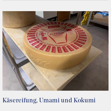
Käsereifung, Umami und Kokumi