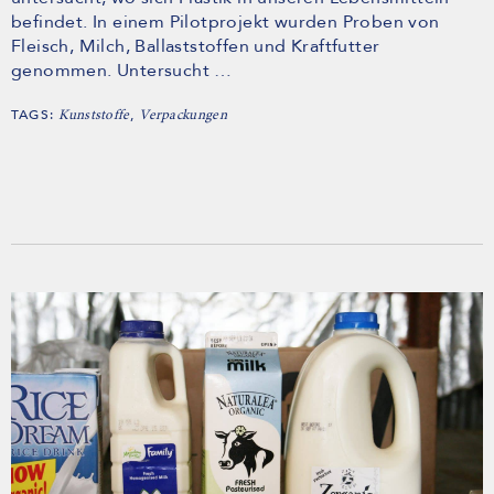
befindet. In einem Pilotprojekt wurden Proben von
Fleisch, Milch, Ballaststoffen und Kraftfutter
genommen. Untersucht …
TAGS:
,
Kunststoffe
Verpackungen