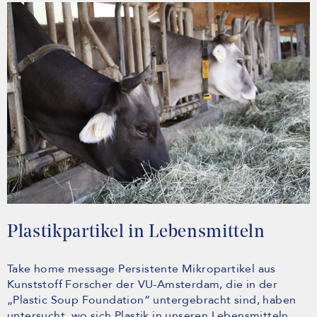
Plastikpartikel in Lebensmitteln
Take home message Persistente Mikropartikel aus
Kunststoff Forscher der VU-Amsterdam, die in der
„Plastic Soup Foundation“ untergebracht sind, haben
untersucht, wo sich Plastik in unseren Lebensmitteln