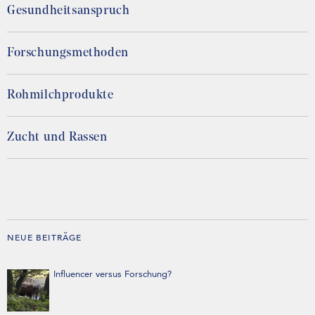
Gesundheitsanspruch
Forschungsmethoden
Rohmilchprodukte
Zucht und Rassen
NEUE BEITRÄGE
Influencer versus Forschung?