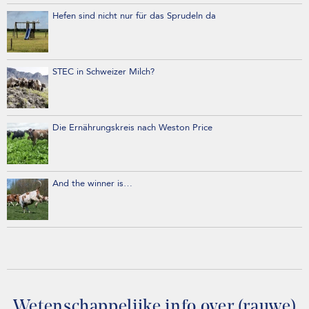
Hefen sind nicht nur für das Sprudeln da
STEC in Schweizer Milch?
Die Ernährungskreis nach Weston Price
And the winner is…
Wetenschappelijke info over (rauwe)