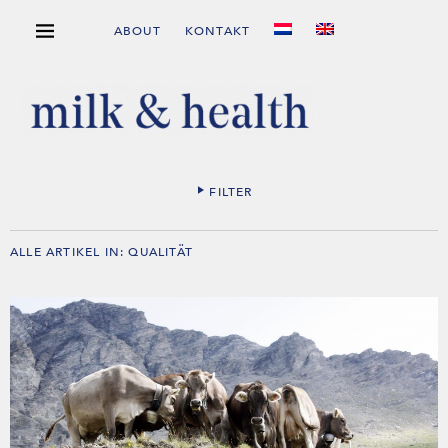
ABOUT
KONTAKT
FILTER
ALLE ARTIKEL IN:
QUALITÄT