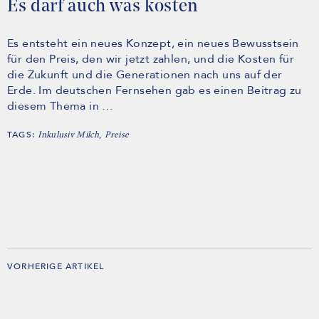
Es darf auch was kosten
Es entsteht ein neues Konzept, ein neues Bewusstsein
für den Preis, den wir jetzt zahlen, und die Kosten für
die Zukunft und die Generationen nach uns auf der
Erde. Im deutschen Fernsehen gab es einen Beitrag zu
diesem Thema in …
TAGS:
,
Inkulusiv Milch
Preise
VORHERIGE ARTIKEL