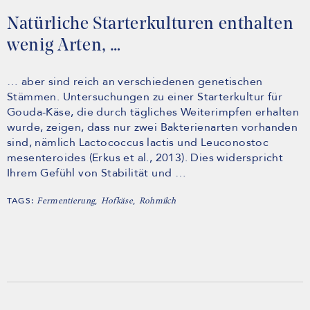
Natürliche Starterkulturen enthalten
wenig Arten, …
… aber sind reich an verschiedenen genetischen
Stämmen. Untersuchungen zu einer Starterkultur für
Gouda-Käse, die durch tägliches Weiterimpfen erhalten
wurde, zeigen, dass nur zwei Bakterienarten vorhanden
sind, nämlich Lactococcus lactis und Leuconostoc
mesenteroides (Erkus et al., 2013). Dies widerspricht
Ihrem Gefühl von Stabilität und …
TAGS:
,
,
Fermentierung
Hofkäse
Rohmilch