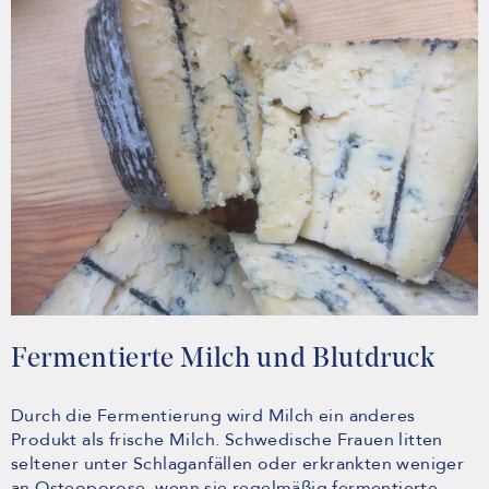
Fermentierte Milch und Blutdruck
Durch die Fermentierung wird Milch ein anderes
Produkt als frische Milch. Schwedische Frauen litten
seltener unter Schlaganfällen oder erkrankten weniger
an Osteoporose, wenn sie regelmäßig fermentierte