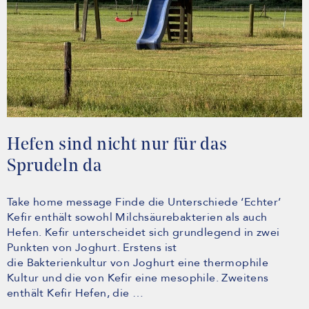
Hefen sind nicht nur für das
Sprudeln da
Take home message Finde die Unterschiede ‘Echter’
Kefir enthält sowohl Milchsäurebakterien als auch
Hefen. Kefir unterscheidet sich grundlegend in zwei
Punkten von Joghurt. Erstens ist
die Bakterienkultur von Joghurt eine thermophile
Kultur und die von Kefir eine mesophile. Zweitens
enthält Kefir Hefen, die …