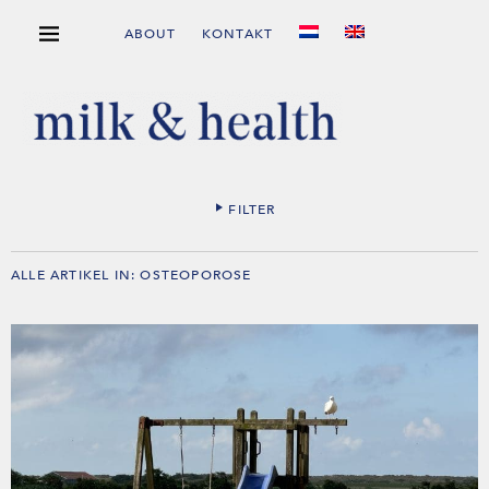
ABOUT
KONTAKT
FILTER
ALLE ARTIKEL IN:
OSTEOPOROSE