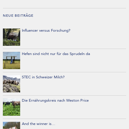
NEUE BEITRÄGE
Influencer versus Forschung?
Hefen sind nicht nur für das Sprudeln da
STEC in Schweizer Milch?
Die Ernährungskreis nach Weston Price
And the winner is…