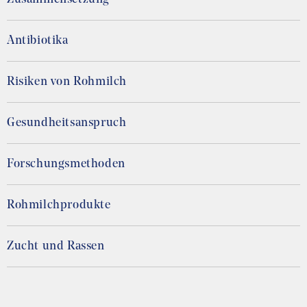
Antibiotika
Risiken von Rohmilch
Gesundheitsanspruch
Forschungsmethoden
Rohmilchprodukte
Zucht und Rassen