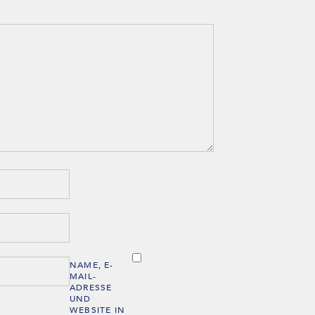
NAME, E-
MAIL-
ADRESSE
UND
WEBSITE IN