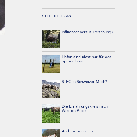
NEUE BEITRÄGE
Influencer versus Forschung?
Hefen sind nicht nur für das
Sprudeln da
STEC in Schweizer Milch?
Die Ernährungskreis nach
Weston Price
And the winner is…