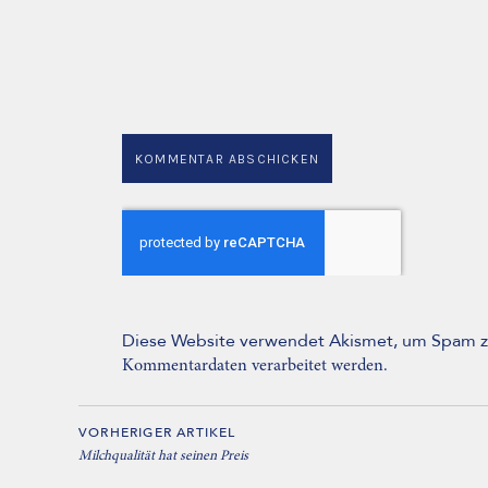
Diese Website verwendet Akismet, um Spam z
Kommentardaten verarbeitet werden.
VORHERIGER ARTIKEL
Milchqualität hat seinen Preis