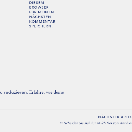
DIESEM
BROWSER
FÜR MEINEN
NÄCHSTEN
KOMMENTAR
SPEICHERN.
u reduzieren.
Erfahre, wie deine
NÄCHSTER ARTIK
Entscheiden Sie sich für Milch frei von Antibio