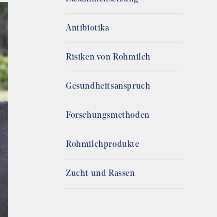
Antibiotika
Risiken von Rohmilch
Gesundheitsanspruch
Forschungsmethoden
Rohmilchprodukte
Zucht und Rassen