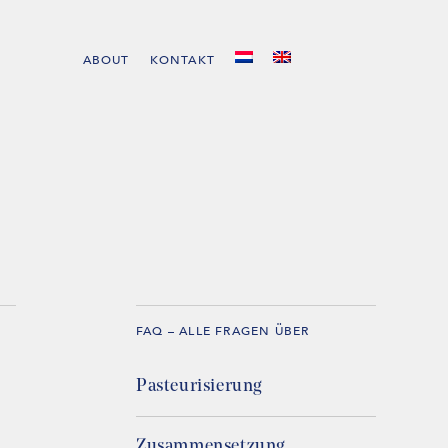
ABOUT
KONTAKT
FAQ – ALLE FRAGEN ÜBER
Pasteurisierung
Zusammensetzung