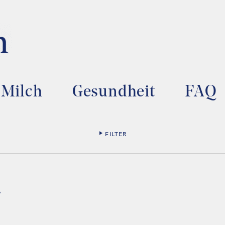
Milch
Gesundheit
FAQ
FILTER
r