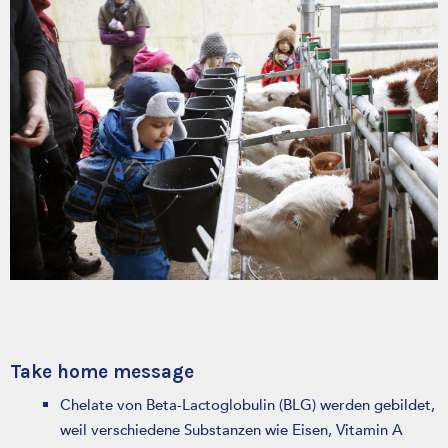
Take home message
Chelate von Beta-Lactoglobulin (BLG) werden gebildet,
weil verschiedene Substanzen wie Eisen, Vitamin A