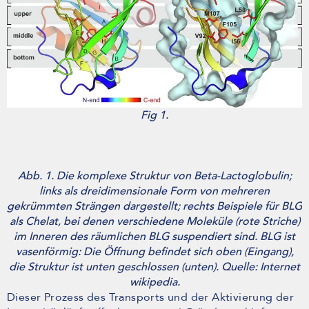
Fig 1.
Abb. 1. Die komplexe Struktur von Beta-Lactoglobulin;
links als dreidimensionale Form von mehreren
gekrümmten Strängen dargestellt; rechts Beispiele für BLG
als Chelat, bei denen verschiedene Moleküle (rote Striche)
im Inneren des räumlichen BLG suspendiert sind. BLG ist
vasenförmig: Die Öffnung befindet sich oben (Eingang),
die Struktur ist unten geschlossen (unten). Quelle: Internet
wikipedia.
Dieser Prozess des Transports und der Aktivierung der