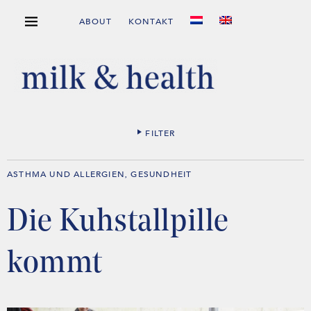
ABOUT
KONTAKT
FILTER
ASTHMA UND ALLERGIEN
GESUNDHEIT
,
Die Kuhstallpille
kommt