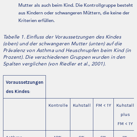
Mutter als auch beim Kind. Die Kontrollgruppe besteht
aus Kindern oder schwangeren Müttern, die keine der
Kriterien erfüllen.
Tabelle 1. Einfluss der Voraussetzungen des Kindes
(oben) und der schwangeren Mutter (unten) auf die
Prävalenz von Asthma und Heuschnupfen beim Kind (in
Prozent). Die verschiedenen Gruppen wurden in den
Spalten verglichen (von Riedler et al., 2001).
Voraussetzungen
des Kindes
:
Kontrolle
Kuhstall
FM < 1Y
Kuhstall
plus
FM < 1Y