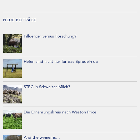
NEUE BEITRÄGE
Influencer versus Forschung?
Hefen sind nicht nur für das Sprudeln da
STEC in Schweizer Milch?
Die Ernährungskreis nach Weston Price
And the winner is…