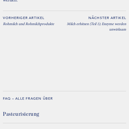
werden.
VORHERIGER ARTIKEL
NÄCHSTER ARTIKEL
Rohmilch und Rohmilchprodukte
Milch erhitzen (Teil 1); Enzyme werden
unwirksam
FAQ – ALLE FRAGEN ÜBER
Pasteurisierung