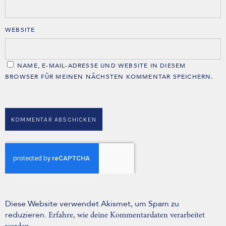
WEBSITE
NAME, E-MAIL-ADRESSE UND WEBSITE IN DIESEM
BROWSER FÜR MEINEN NÄCHSTEN KOMMENTAR SPEICHERN.
Diese Website verwendet Akismet, um Spam zu
reduzieren.
Erfahre, wie deine Kommentardaten verarbeitet