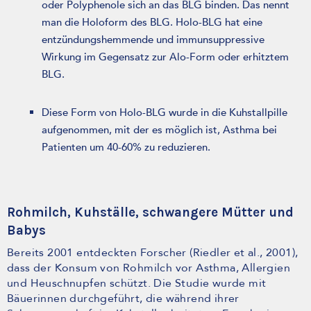
oder Polyphenole sich an das BLG binden. Das nennt
man die Holoform des BLG. Holo-BLG hat eine
entzündungshemmende und immunsuppressive
Wirkung im Gegensatz zur Alo-Form oder erhitztem
BLG.
Diese Form von Holo-BLG wurde in die Kuhstallpille
aufgenommen, mit der es möglich ist, Asthma bei
Patienten um 40-60% zu reduzieren.
Rohmilch, Kuhställe, schwangere Mütter und
Babys
Bereits 2001 entdeckten Forscher (Riedler et al., 2001),
dass der Konsum von Rohmilch vor Asthma, Allergien
und Heuschnupfen schützt. Die Studie wurde mit
Bäuerinnen durchgeführt, die während ihrer