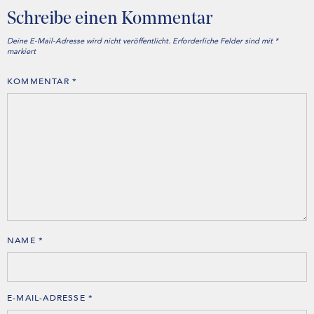
Schreibe einen Kommentar
Deine E-Mail-Adresse wird nicht veröffentlicht.
Erforderliche Felder sind mit
*
markiert
KOMMENTAR
*
NAME
*
E-MAIL-ADRESSE
*