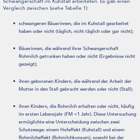
Schwangerschaft im Kuhstall arbeiteten. Es gab einen
Vergleich zwischen (siehe Tabelle 1):
schwangeren Bäuerinnen, die im Kuhstall gearbeitet
haben oder nicht (täglich, nicht täglich oder gar nicht);
Bäuerinnen, die während ihrer Schwangerschaft
Rohmilch getrunken haben oder nicht (Ergebnisse nicht
gezeigt);
ihren geborenen Kindern, die während der Arbeit der
Mutter in den Stall gebracht werden oder nicht (Stall);
ihren Kindern, die Rohmilch erhalten oder nicht, häufig
im ersten Lebensjahr (FM <1 Jahr). Diese Untersuchung
ermöglichte eine Unterscheidung zwischen zwei
Schutzwege: einem Hofeffekt (Kuhstall) und einem
Rohmilcheffekt (Rohmilchkonsum), sowohl bei der