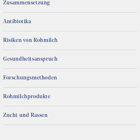
Zusammensetzung
Antibiotika
Risiken von Rohmilch
Gesundheitsanspruch
Forschungsmethoden
Rohmilchprodukte
Zucht und Rassen