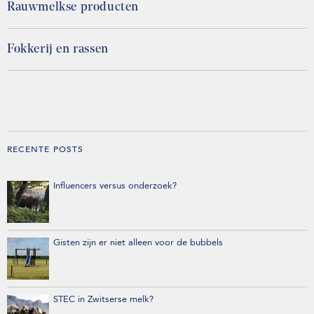
Rauwmelkse producten
Fokkerij en rassen
RECENTE POSTS
Influencers versus onderzoek?
Gisten zijn er niet alleen voor de bubbels
STEC in Zwitserse melk?