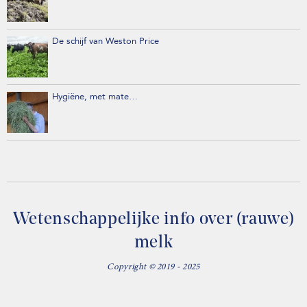
De schijf van Weston Price
Hygiëne, met mate…
Wetenschappelijke info over (rauwe)
melk
Copyright © 2019 - 2025