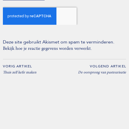
Deze site gebruikt Akismet om spam te verminderen.
.
Bekijk hoe je reactie gegevens worden verwerkt
VORIG ARTIKEL
VOLGEND ARTIKEL
Thuis zelf kefir maken
De oorsprong van pasteurisatie