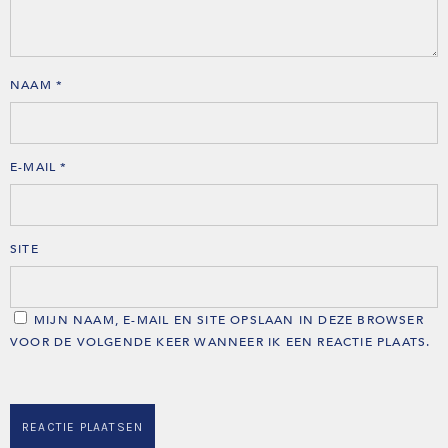
NAAM
*
E-MAIL
*
SITE
MIJN NAAM, E-MAIL EN SITE OPSLAAN IN DEZE BROWSER
VOOR DE VOLGENDE KEER WANNEER IK EEN REACTIE PLAATS.