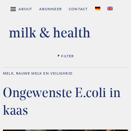
ABOUT
ABONNEER
CONTACT
FILTER
MELK
RAUWE MELK EN VEILIGHEID
,
Ongewenste E.coli in
kaas