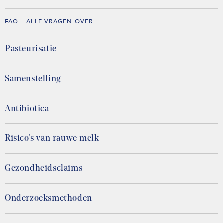
FAQ – ALLE VRAGEN OVER
Pasteurisatie
Samenstelling
Antibiotica
Risico’s van rauwe melk
Gezondheidsclaims
Onderzoeksmethoden