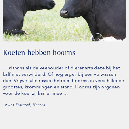
Koeien hebben hoorns
….althans als de veehouder of dierenarts deze bij het
kalf niet verwijderd. Of nog erger bij een volwassen
dier. Vrijwel alle rassen hebben hoorns, in verschillende
groottes, krommingen en stand. Hoorns zijn organen
voor de koe, zij kan er mee …
TAGS:
,
Featured
Hoorns