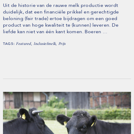
Uit de historie van de rauwe melk productie wordt
duidelijk, dat een financiële prikkel en gerechtigde
beloning (fair trade) ertoe bijdragen om een goed
product van hoge kwaliteit te (kunnen) leveren. De
liefde kan niet van één kant komen. Boeren …
TAGS:
,
,
Featured
Inclusiefmelk
Prijs