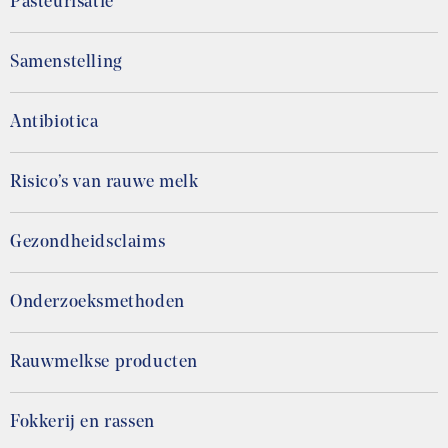
Pasteurisatie
Samenstelling
Antibiotica
Risico’s van rauwe melk
Gezondheidsclaims
Onderzoeksmethoden
Rauwmelkse producten
Fokkerij en rassen