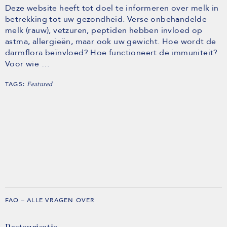
Deze website heeft tot doel te informeren over melk in
betrekking tot uw gezondheid. Verse onbehandelde
melk (rauw), vetzuren, peptiden hebben invloed op
astma, allergieën, maar ook uw gewicht. Hoe wordt de
darmflora beïnvloed? Hoe functioneert de immuniteit?
Voor wie …
TAGS:
Featured
FAQ – ALLE VRAGEN OVER