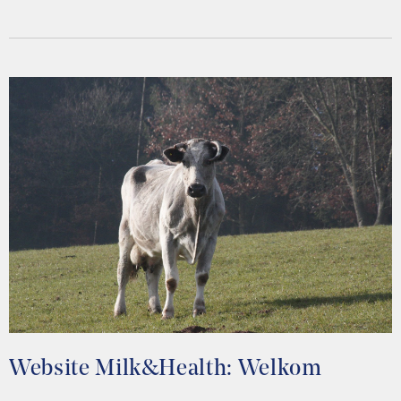
Website Milk&Health: Welkom