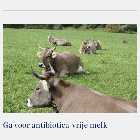
Ga voor antibiotica-vrije melk