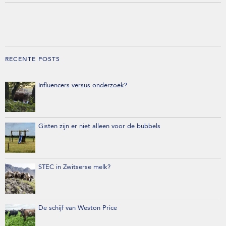
RECENTE POSTS
Influencers versus onderzoek?
Gisten zijn er niet alleen voor de bubbels
STEC in Zwitserse melk?
De schijf van Weston Price