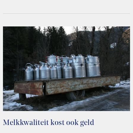
Melkkwaliteit kost ook geld