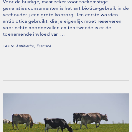
Voor de huidige, maar zeker voor toekomstige
generaties consumenten is het antibiotica-gebruik in de
veehouderij een grote kopzorg. Ten eerste worden
antibiotica gebruikt, die je eigenlijk moet reserveren
voor echte noodgevallen en ten tweede is er de
toenemende invloed van …
TAGS:
,
Antibiotica
Featured