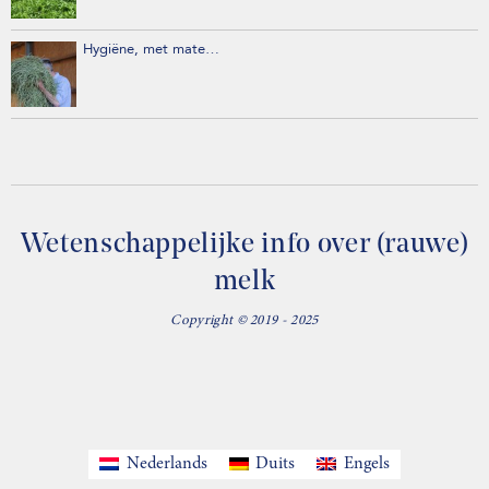
Hygiëne, met mate…
Wetenschappelijke info over (rauwe)
melk
Copyright © 2019 - 2025
Nederlands
Duits
Engels