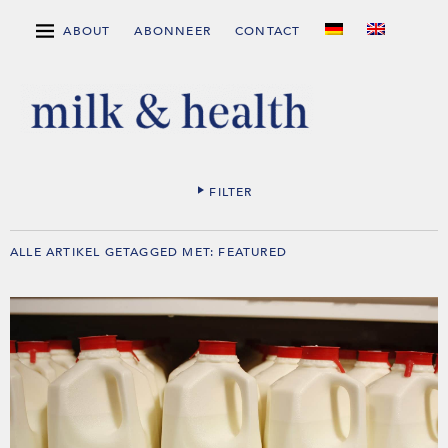
ABOUT
ABONNEER
CONTACT
FILTER
ALLE ARTIKEL GETAGGED MET:
FEATURED