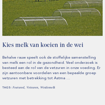
Kies melk van koeien in de wei
Behalve rauw speelt ook de stoffelijke samenstelling
van melk een rol in de gezondheid. Veel onderzoek is
besteed aan de rol van de vetzuren in onze voeding. Er
zijn aantoonbare voordelen van een bepaalde groep
vetzuren met betrekking tot Astma …
TAGS:
,
,
Featured
Vetzuren
Weidemelk