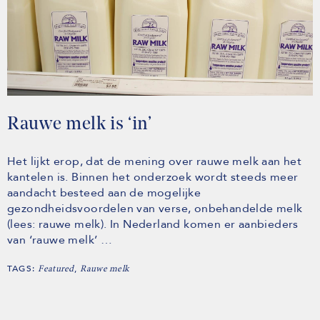
Rauwe melk is ‘in’
Het lijkt erop, dat de mening over rauwe melk aan het
kantelen is. Binnen het onderzoek wordt steeds meer
aandacht besteed aan de mogelijke
gezondheidsvoordelen van verse, onbehandelde melk
(lees: rauwe melk). In Nederland komen er aanbieders
van ‘rauwe melk’ …
TAGS:
,
Featured
Rauwe melk