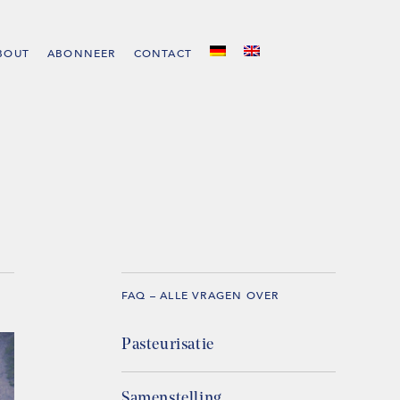
BOUT
ABONNEER
CONTACT
FAQ – ALLE VRAGEN OVER
Pasteurisatie
Samenstelling