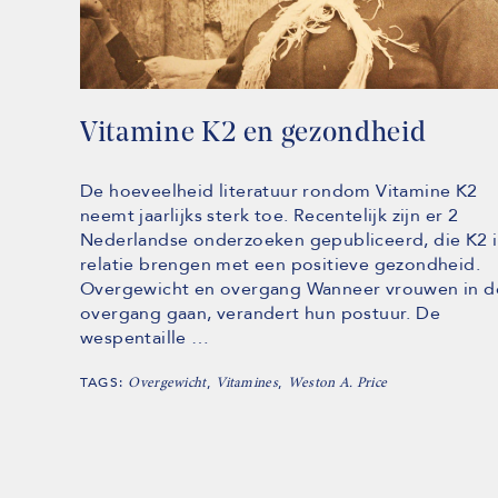
Vitamine K2 en gezondheid
De hoeveelheid literatuur rondom Vitamine K2
neemt jaarlijks sterk toe. Recentelijk zijn er 2
Nederlandse onderzoeken gepubliceerd, die K2 
relatie brengen met een positieve gezondheid.
Overgewicht en overgang Wanneer vrouwen in d
overgang gaan, verandert hun postuur. De
wespentaille …
TAGS:
,
,
Overgewicht
Vitamines
Weston A. Price