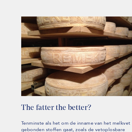
The fatter the better?
Tenminste als het om de inname van het melkvet
gebonden stoffen gaat, zoals de vetoplosbare