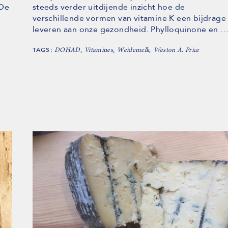
 De
steeds verder uitdijende inzicht hoe de
verschillende vormen van vitamine K een bijdrage
leveren aan onze gezondheid. Phylloquinone en 
TAGS:
,
,
,
DOHAD
Vitamines
Weidemelk
Weston A. Price