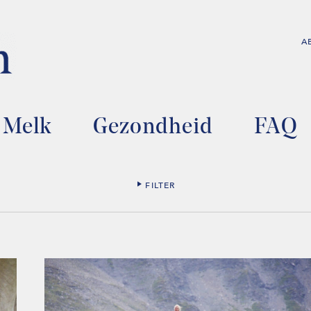
A
Melk
Gezondheid
FAQ
FILTER