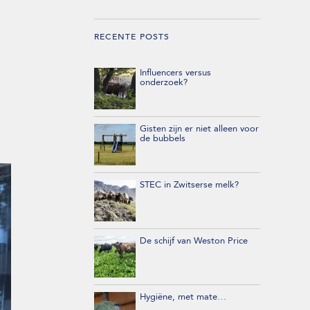
RECENTE POSTS
Influencers versus
onderzoek?
Gisten zijn er niet alleen voor
de bubbels
STEC in Zwitserse melk?
De schijf van Weston Price
Hygiëne, met mate…