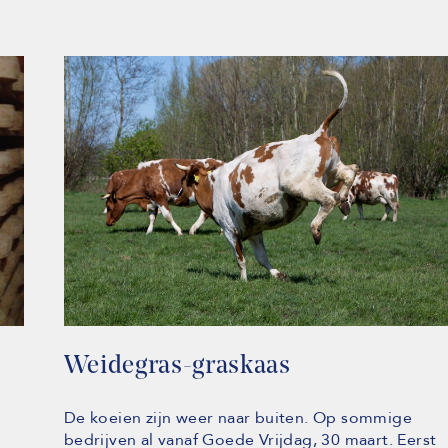
Weidegras-graskaas
De koeien zijn weer naar buiten. Op sommige
bedrijven al vanaf Goede Vrijdag, 30 maart. Eerst