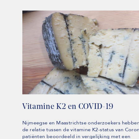
Vitamine K2 en COVID-19
Nijmeegse en Maastrichtse onderzoekers hebbe
de relatie tussen de vitamine K2-status van Coro
patiënten beoordeeld in vergelijking met een