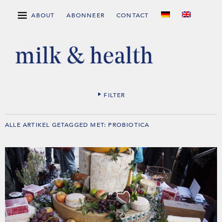
ABOUT
ABONNEER
CONTACT
FILTER
ALLE ARTIKEL GETAGGED MET:
PROBIOTICA