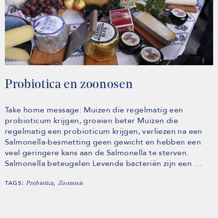
Probiotica en zoonosen
Take home message: Muizen die regelmatig een
probioticum krijgen, groeien beter Muizen die
regelmatig een probioticum krijgen, verliezen na een
Salmonella-besmetting geen gewicht en hebben een
veel geringere kans aan de Salmonella te sterven.
Salmonella beteugelen Levende bacteriën zijn een …
TAGS:
,
Probiotica
Zoonosis