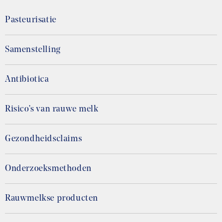
Pasteurisatie
Samenstelling
Antibiotica
Risico’s van rauwe melk
Gezondheidsclaims
Onderzoeksmethoden
Rauwmelkse producten