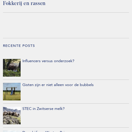
Fokkerij en rassen
RECENTE POSTS
Influencers versus onderzoek?
Gisten zijn er niet alleen voor de bubbels
STEC in Zwitserse melk?