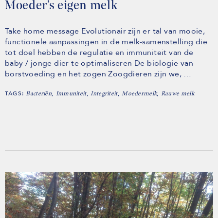
Moeder’s eigen melk
Take home message Evolutionair zijn er tal van mooie,
functionele aanpassingen in de melk-samenstelling die
tot doel hebben de regulatie en immuniteit van de
baby / jonge dier te optimaliseren De biologie van
borstvoeding en het zogen Zoogdieren zijn we, …
TAGS:
,
,
,
,
Bacteriën
Immuniteit
Integriteit
Moedermelk
Rauwe melk