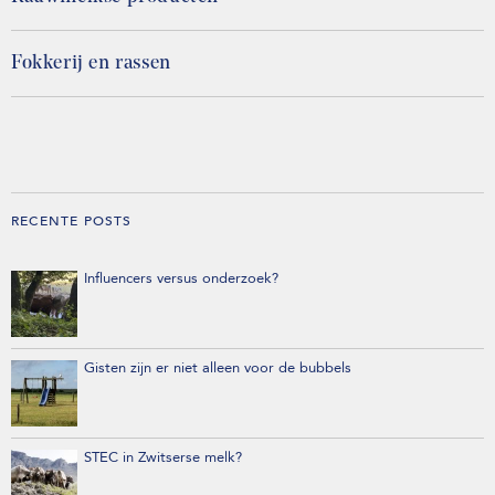
Fokkerij en rassen
RECENTE POSTS
Influencers versus onderzoek?
Gisten zijn er niet alleen voor de bubbels
STEC in Zwitserse melk?