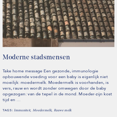
Moderne stadsmensen
Take home message Een gezonde, immunologie
opbouwende voeding voor een baby is eigenlijk niet
moeilijk: moedermelk. Moedermelk is voorhanden, is
vers, rauw en wordt zonder omwegen door de baby
opgezogen: van de tepel in de mond. Moeder-zijn kost
tijd en …
TAGS:
,
,
Immuniteit
Moedermelk
Rauwe melk