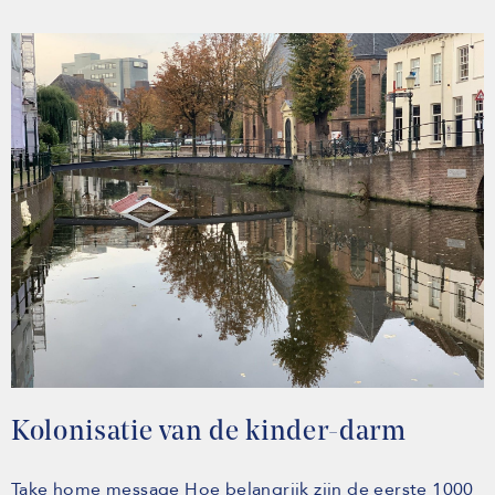
Kolonisatie van de kinder-darm
Take home message Hoe belangrijk zijn de eerste 1000