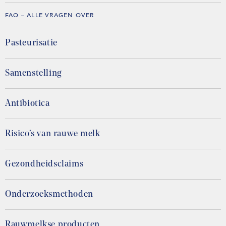
FAQ – ALLE VRAGEN OVER
Pasteurisatie
Samenstelling
Antibiotica
Risico’s van rauwe melk
Gezondheidsclaims
Onderzoeksmethoden
Rauwmelkse producten