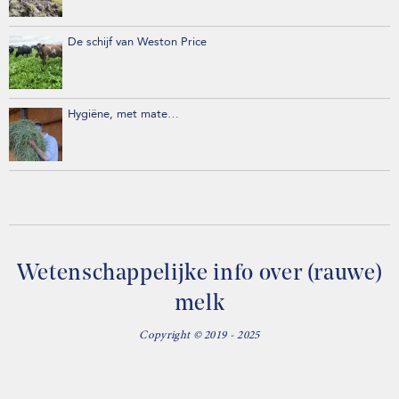
De schijf van Weston Price
Hygiëne, met mate…
Wetenschappelijke info over (rauwe)
melk
Copyright © 2019 - 2025