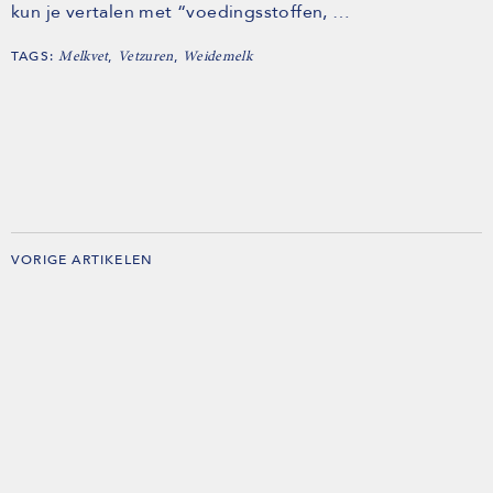
kun je vertalen met “voedingsstoffen, …
TAGS:
,
,
Melkvet
Vetzuren
Weidemelk
VORIGE ARTIKELEN