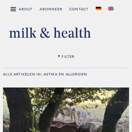
ABOUT
ABONNEER
CONTACT
FILTER
ALLE ARTIKELEN IN:
ASTMA EN ALLERGIEN