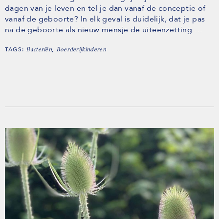
dagen van je leven en tel je dan vanaf de conceptie of
vanaf de geboorte? In elk geval is duidelijk, dat je pas
na de geboorte als nieuw mensje de uiteenzetting …
TAGS:
,
Bacteriën
Boerderijkinderen