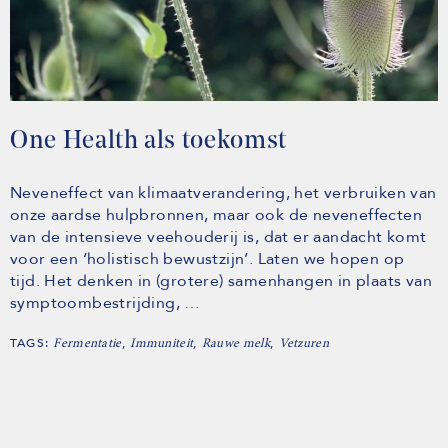
One Health als toekomst
Neveneffect van klimaatverandering, het verbruiken van
onze aardse hulpbronnen, maar ook de neveneffecten
van de intensieve veehouderij is, dat er aandacht komt
voor een ‘holistisch bewustzijn’. Laten we hopen op
tijd. Het denken in (grotere) samenhangen in plaats van
symptoombestrijding, …
TAGS:
,
,
,
Fermentatie
Immuniteit
Rauwe melk
Vetzuren