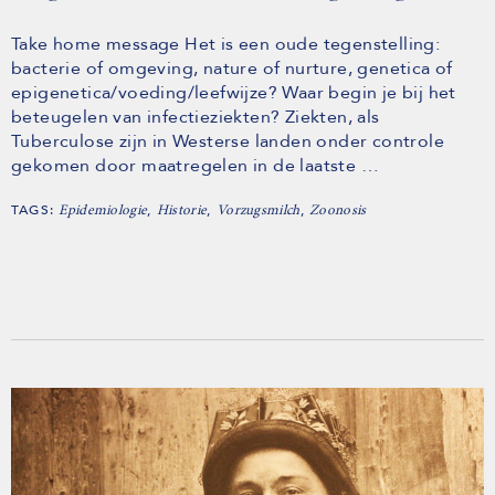
Take home message Het is een oude tegenstelling:
bacterie of omgeving, nature of nurture, genetica of
epigenetica/voeding/leefwijze? Waar begin je bij het
beteugelen van infectieziekten? Ziekten, als
Tuberculose zijn in Westerse landen onder controle
gekomen door maatregelen in de laatste …
TAGS:
,
,
,
Epidemiologie
Historie
Vorzugsmilch
Zoonosis