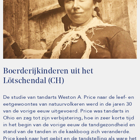
Boerderijkinderen uit het
Lötschendal (CH)
De studie van tandarts Weston A. Price naar de leef- en
eetgewoontes van natuurvolkeren werd in de jaren 30
van de vorige eeuw uitgevoerd. Price was tandarts in
Ohio en zag tot zijn verbijstering, hoe in zeer korte tijd
in het begin van de vorige eeuw de tandgezondheid en
stand van de tanden in de kaakboog zich veranderde.
Price keek naar het gebit en de tandstelling als ware het