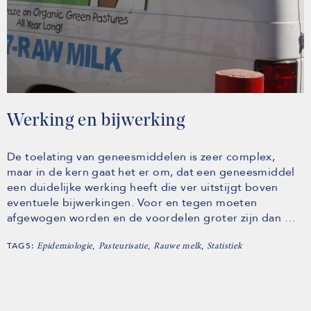
Werking en bijwerking
De toelating van geneesmiddelen is zeer complex,
maar in de kern gaat het er om, dat een geneesmiddel
een duidelijke werking heeft die ver uitstijgt boven
eventuele bijwerkingen. Voor en tegen moeten
afgewogen worden en de voordelen groter zijn dan …
TAGS:
,
,
,
Epidemiologie
Pasteurisatie
Rauwe melk
Statistiek