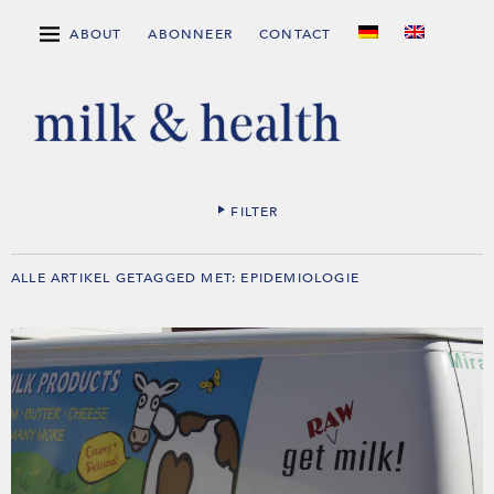
ABOUT
ABONNEER
CONTACT
FILTER
ALLE ARTIKEL GETAGGED MET:
EPIDEMIOLOGIE