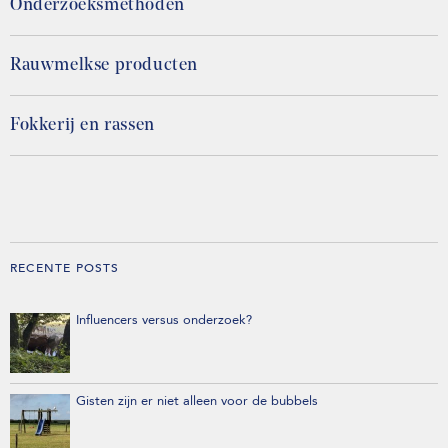
Onderzoeksmethoden
Rauwmelkse producten
Fokkerij en rassen
RECENTE POSTS
Influencers versus onderzoek?
Gisten zijn er niet alleen voor de bubbels