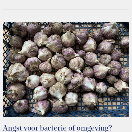
Angst voor bacterie of omgeving?