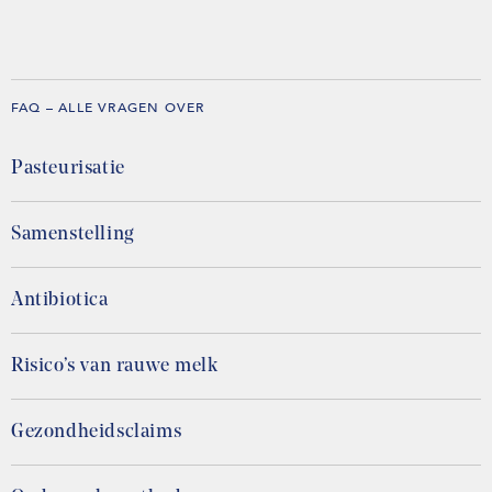
FAQ – ALLE VRAGEN OVER
Pasteurisatie
Samenstelling
Antibiotica
Risico’s van rauwe melk
Gezondheidsclaims