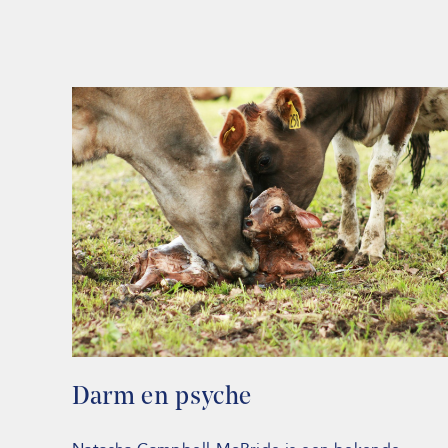
Darm en psyche