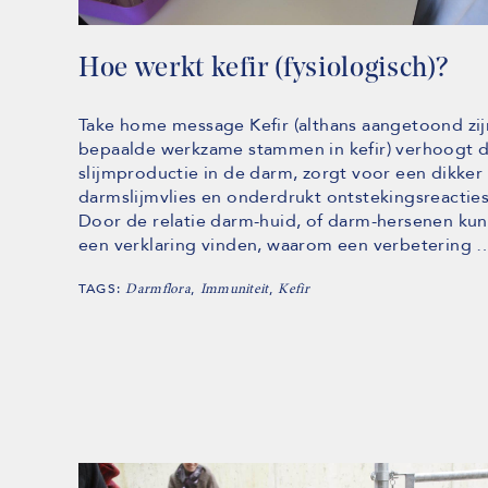
Hoe werkt kefir (fysiologisch)?
Take home message Kefir (althans aangetoond zij
bepaalde werkzame stammen in kefir) verhoogt 
slijmproductie in de darm, zorgt voor een dikker
darmslijmvlies en onderdrukt ontstekingsreacties
Door de relatie darm-huid, of darm-hersenen kun
een verklaring vinden, waarom een verbetering 
TAGS:
,
,
Darmflora
Immuniteit
Kefir