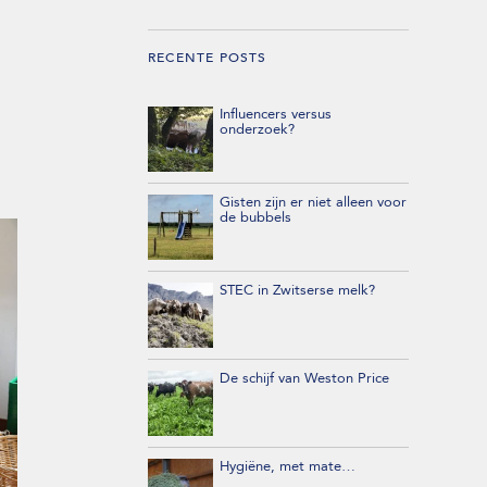
RECENTE POSTS
Influencers versus
onderzoek?
Gisten zijn er niet alleen voor
de bubbels
STEC in Zwitserse melk?
De schijf van Weston Price
Hygiëne, met mate…