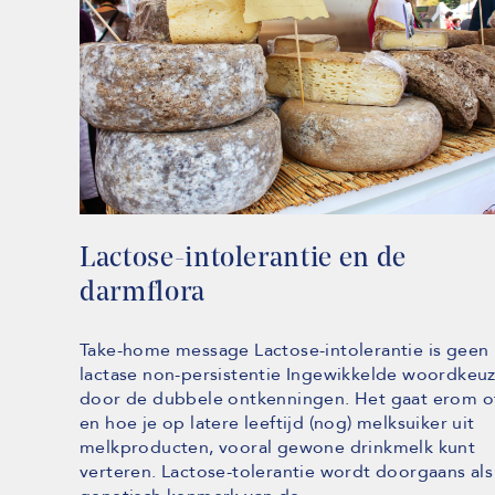
Lactose-intolerantie en de
darmflora
Take-home message Lactose-intolerantie is geen
lactase non-persistentie Ingewikkelde woordkeu
door de dubbele ontkenningen. Het gaat erom o
en hoe je op latere leeftijd (nog) melksuiker uit
melkproducten, vooral gewone drinkmelk kunt
verteren. Lactose-tolerantie wordt doorgaans als