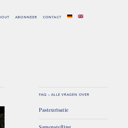
BOUT
ABONNEER
CONTACT
FAQ – ALLE VRAGEN OVER
Pasteurisatie
Samenstelling