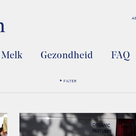
A
Melk
Gezondheid
FAQ
FILTER