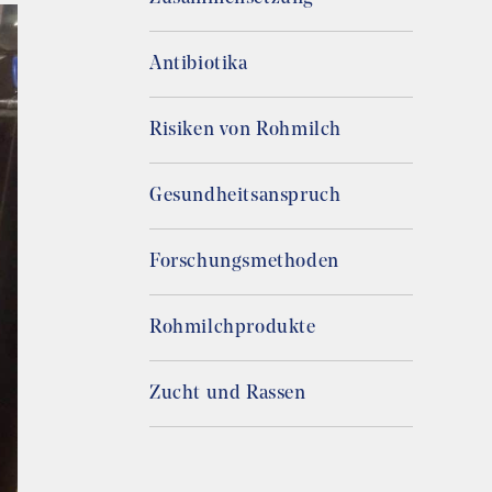
Antibiotika
Risiken von Rohmilch
Gesundheitsanspruch
Forschungsmethoden
Rohmilchprodukte
Zucht und Rassen