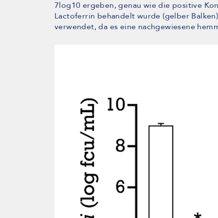
7log10 ergeben, genau wie die positive Kon
Lactoferrin behandelt wurde (gelber Balken)
verwendet, da es eine nachgewiesene hem