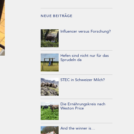
NEUE BEITRÄGE
Influencer versus Forschung?
Hefen sind nicht nur für das
Sprudeln da
STEC in Schweizer Milch?
Die Ernährungskreis nach
Weston Price
And the winner is…