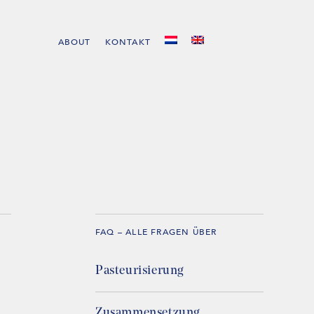
ABOUT
KONTAKT
FAQ – ALLE FRAGEN ÜBER
Pasteurisierung
Zusammensetzung