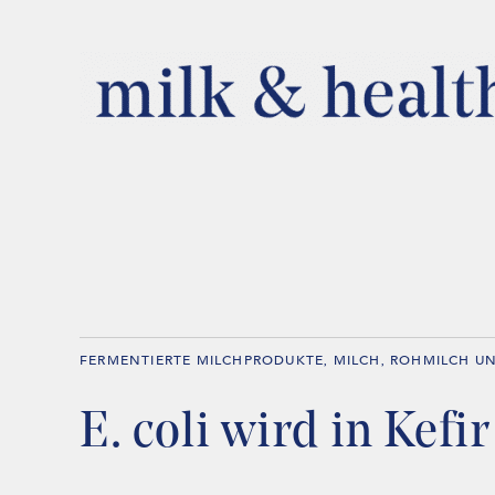
FERMENTIERTE MILCHPRODUKTE
MILCH
ROHMILCH UN
,
,
E. coli wird in Kefi