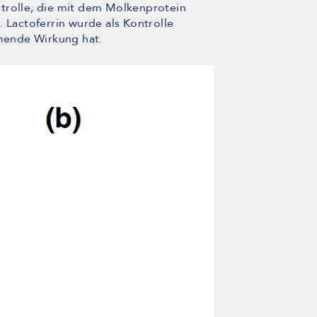
trolle, die mit dem Molkenprotein
. Lactoferrin wurde als Kontrolle
mende Wirkung hat.