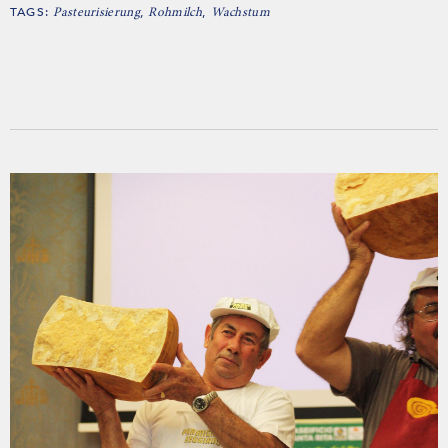
TAGS:
,
,
Pasteurisierung
Rohmilch
Wachstum