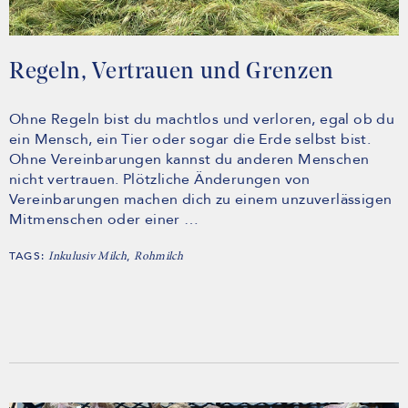
Regeln, Vertrauen und Grenzen
Ohne Regeln bist du machtlos und verloren, egal ob du
ein Mensch, ein Tier oder sogar die Erde selbst bist.
Ohne Vereinbarungen kannst du anderen Menschen
nicht vertrauen. Plötzliche Änderungen von
Vereinbarungen machen dich zu einem unzuverlässigen
Mitmenschen oder einer …
TAGS:
,
Inkulusiv Milch
Rohmilch