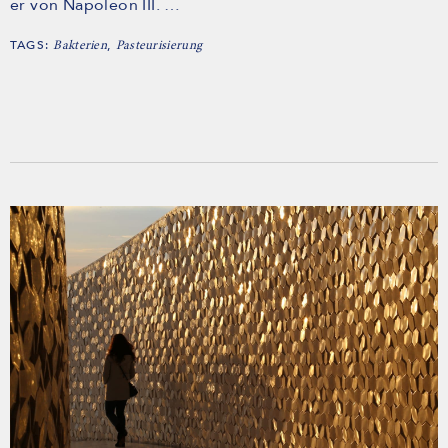
er von Napoleon III. …
TAGS:
,
Bakterien
Pasteurisierung