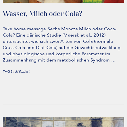
Wasser, Milch oder Cola?
Take home message Sechs Monate Milch oder Coca-
Cola? Eine dänische Studie (Maersk et al., 2012)
untersuchte, wie sich zwei Arten von Cola (normale
Coca-Cola und Diät-Cola) auf die Gewichtsentwicklung
und physiologische und körperliche Parameter im
Zusammenhang mit dem metabolischen Syndrom …
TAGS:
Milchfett