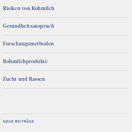
Risiken von Rohmilch
Gesundheitsanspruch
Forschungsmethoden
Rohmilchprodukte
Zucht und Rassen
NEUE BEITRÄGE