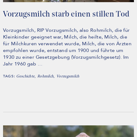
Vorzugsmilch starb einen stillen Tod
Vorzugsmilch, RIP Vorzugsmilch, also Rohmilch, die für
Kleinkinder geeignet war, Milch, die heilte, Milch, die
für Milchkuren verwendet wurde, Milch, die von Ärzten
empfohlen wurde, entstand um 1900 und führte um
1930 zu einer Gesetzgebung (Vorzugsmilchgesetz). Im
Jahr 1960 gab …
TAGS:
,
,
Geschichte
Rohmilch
Vorzugsmilch