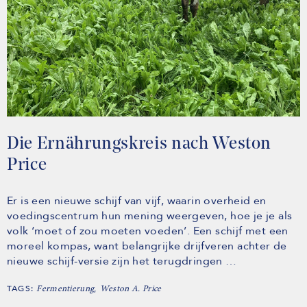
Die Ernährungskreis nach Weston
Price
Er is een nieuwe schijf van vijf, waarin overheid en
voedingscentrum hun mening weergeven, hoe je je als
volk ‘moet of zou moeten voeden’. Een schijf met een
moreel kompas, want belangrijke drijfveren achter de
nieuwe schijf-versie zijn het terugdringen …
TAGS:
,
Fermentierung
Weston A. Price