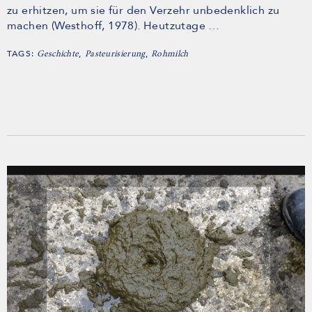
zu erhitzen, um sie für den Verzehr unbedenklich zu
machen (Westhoff, 1978). Heutzutage …
TAGS:
,
,
Geschichte
Pasteurisierung
Rohmilch