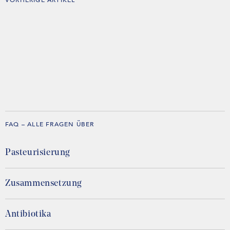
FAQ – ALLE FRAGEN ÜBER
Pasteurisierung
Zusammensetzung
Antibiotika