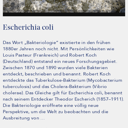
Escherichia coli
Das Wort „Bakteriologie“ existierte in den frühen
1880er Jahren noch nicht. Mit Persönlichkeiten wie
Louis Pasteur (Frankreich) und Robert Koch
(Deutschland) entstand ein neues Forschungsgebiet.
Zwischen 1870 und 1890 wurden viele Bakterien
entdeckt, beschrieben und benannt. Robert Koch
entdeckte das Tuberkulose-Bakterium (Mycobacterium
tuberculosis) und das Cholera-Bakterium (Vibrio
cholerae). Das Gleiche gilt für Escherichia coli, benannt
nach seinem Entdecker Theodor Escherich (1857–1911).
Die Bakteriologie eröffnete eine völlig neue
Perspektive, um die Welt zu beobachten und die
Ausbreitung von …