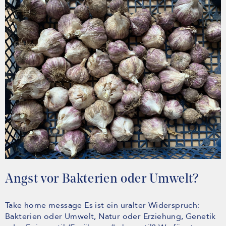
Angst vor Bakterien oder Umwelt?
Take home message Es ist ein uralter Widerspruch:
Bakterien oder Umwelt, Natur oder Erziehung, Genetik