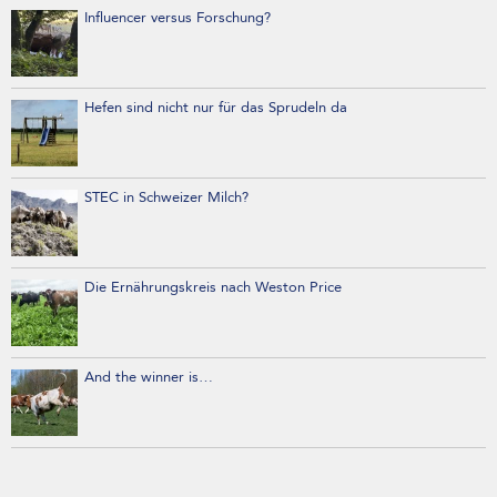
Influencer versus Forschung?
Hefen sind nicht nur für das Sprudeln da
STEC in Schweizer Milch?
Die Ernährungskreis nach Weston Price
And the winner is…