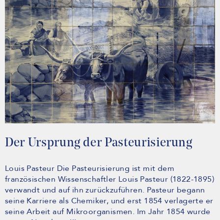
Der Ursprung der Pasteurisierung
Louis Pasteur Die Pasteurisierung ist mit dem
französischen Wissenschaftler Louis Pasteur (1822-1895)
verwandt und auf ihn zurückzuführen. Pasteur begann
seine Karriere als Chemiker, und erst 1854 verlagerte er
seine Arbeit auf Mikroorganismen. Im Jahr 1854 wurde