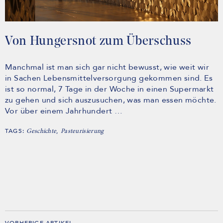
Von Hungersnot zum Überschuss
Manchmal ist man sich gar nicht bewusst, wie weit wir
in Sachen Lebensmittelversorgung gekommen sind. Es
ist so normal, 7 Tage in der Woche in einen Supermarkt
zu gehen und sich auszusuchen, was man essen möchte.
Vor über einem Jahrhundert …
TAGS:
,
Geschichte
Pasteurisierung
VORHERIGE ARTIKEL