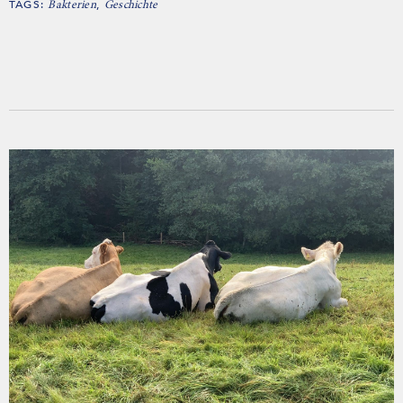
TAGS:
,
Bakterien
Geschichte