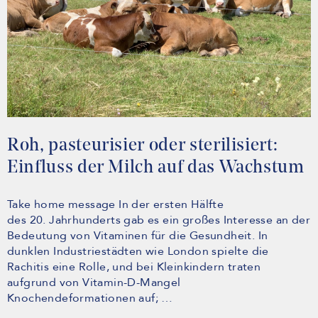
Roh, pasteurisier oder sterilisiert:
Einfluss der Milch auf das Wachstum
Take home message In der ersten Hälfte
des 20. Jahrhunderts gab es ein großes Interesse an der
Bedeutung von Vitaminen für die Gesundheit. In
dunklen Industriestädten wie London spielte die
Rachitis eine Rolle, und bei Kleinkindern traten
aufgrund von Vitamin-D-Mangel
Knochendeformationen auf; …