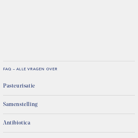
FAQ – ALLE VRAGEN OVER
Pasteurisatie
Samenstelling
Antibiotica