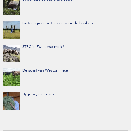
Gisten zijn er niet alleen voor de bubbels
STEC in Zwitserse melk?
De schijf van Weston Price
Hygiëne, met mate…