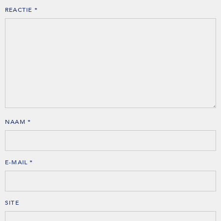
REACTIE
*
NAAM
*
E-MAIL
*
SITE