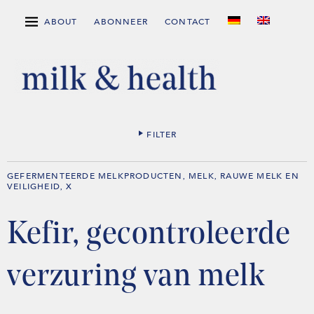
ABOUT
ABONNEER
CONTACT
FILTER
GEFERMENTEERDE MELKPRODUCTEN
MELK
RAUWE MELK EN
,
,
VEILIGHEID
X
,
Kefir, gecontroleerde
verzuring van melk