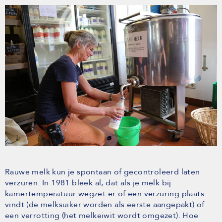
Rauwe melk kun je spontaan of gecontroleerd laten
verzuren. In 1981 bleek al, dat als je melk bij
kamertemperatuur wegzet er of een verzuring plaats
vindt (de melksuiker worden als eerste aangepakt) of
een verrotting (het melkeiwit wordt omgezet). Hoe