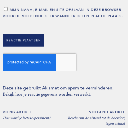
MIJN NAAM, E-MAIL EN SITE OPSLAAN IN DEZE BROWSER
VOOR DE VOLGENDE KEER WANNEER IK EEN REACTIE PLAATS.
Deze site gebruikt Akismet om spam te verminderen.
.
Bekijk hoe je reactie gegevens worden verwerkt
VORIG ARTIKEL
VOLGEND ARTIKEL
Hoe word je lactase-persistent?
Beschermt de afstand tot de boerderij
tegen astma?