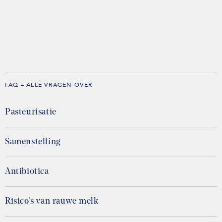
FAQ – ALLE VRAGEN OVER
Pasteurisatie
Samenstelling
Antibiotica
Risico’s van rauwe melk