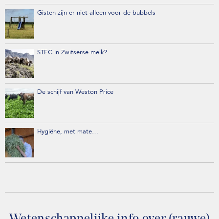
Gisten zijn er niet alleen voor de bubbels
STEC in Zwitserse melk?
De schijf van Weston Price
Hygiëne, met mate…