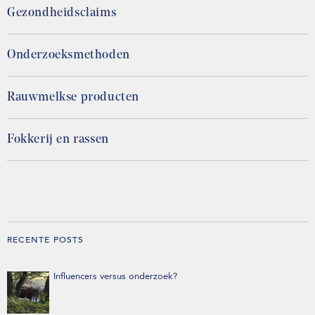
Gezondheidsclaims
Onderzoeksmethoden
Rauwmelkse producten
Fokkerij en rassen
RECENTE POSTS
Influencers versus onderzoek?