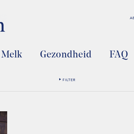
A
Melk
Gezondheid
FAQ
FILTER