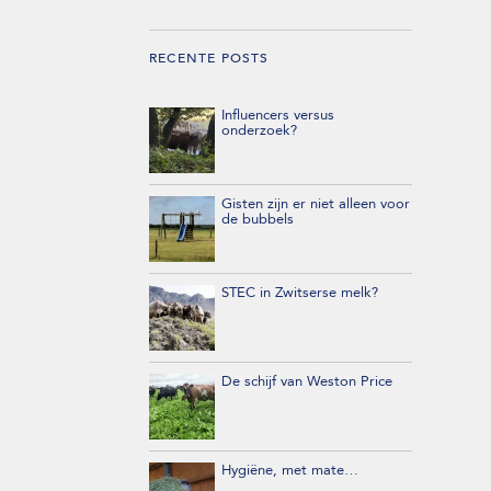
RECENTE POSTS
Influencers versus
onderzoek?
Gisten zijn er niet alleen voor
de bubbels
STEC in Zwitserse melk?
De schijf van Weston Price
Hygiëne, met mate…