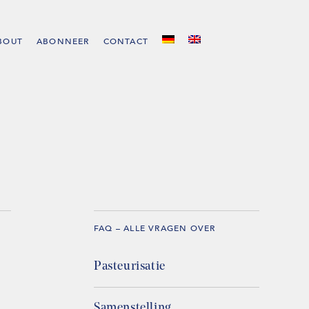
BOUT
ABONNEER
CONTACT
FAQ – ALLE VRAGEN OVER
Pasteurisatie
Samenstelling