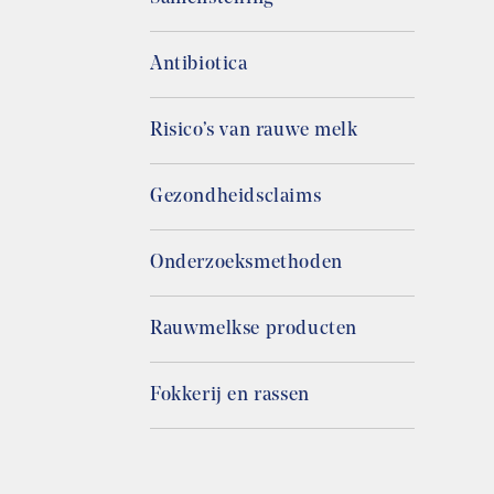
Antibiotica
Risico’s van rauwe melk
Gezondheidsclaims
Onderzoeksmethoden
Rauwmelkse producten
Fokkerij en rassen