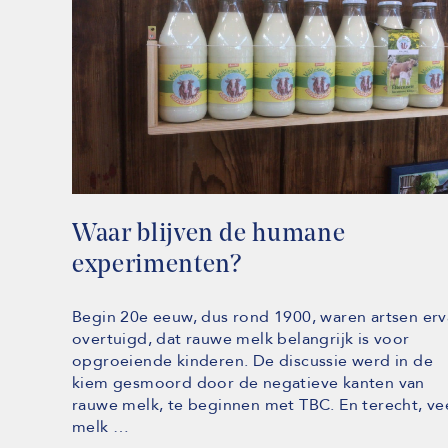
Waar blijven de humane
experimenten?
Begin 20e eeuw, dus rond 1900, waren artsen er
overtuigd, dat rauwe melk belangrijk is voor
opgroeiende kinderen. De discussie werd in de
kiem gesmoord door de negatieve kanten van
rauwe melk, te beginnen met TBC. En terecht, ve
melk …