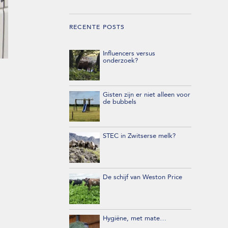
RECENTE POSTS
Influencers versus
onderzoek?
Gisten zijn er niet alleen voor
de bubbels
STEC in Zwitserse melk?
De schijf van Weston Price
Hygiëne, met mate…