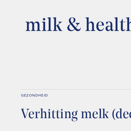
GEZONDHEID
Verhitting melk (dee