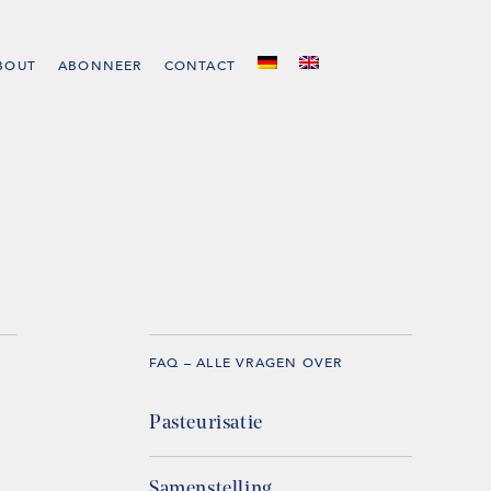
BOUT
ABONNEER
CONTACT
FAQ – ALLE VRAGEN OVER
Pasteurisatie
Samenstelling