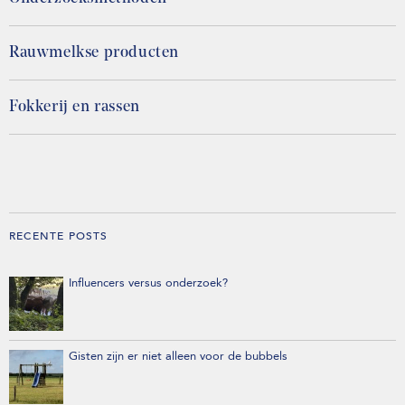
Rauwmelkse producten
Fokkerij en rassen
RECENTE POSTS
Influencers versus onderzoek?
Gisten zijn er niet alleen voor de bubbels