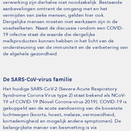
verwerking zijn derhalve niet noodzakelijk. Bestaande
aanbevelingen omtrent de omgang met en het
vermijden van zieke mensen, gelden hier ook.
Dergelijke mensen moeten niet werkzaam zijn in de
voedselketen. Naast de discussie rondom een COVID-
19 infectie staat de waarde die dergelijke
melkproducten kunnen hebben in het licht van de
ondersteuning van de immuniteit en de verbetering van
de algehele gezondheid.
De SARS-CoV-virus familie
Het huidige SARS-CoV-2 (Severe Acute Respiratory
Syndrome Corona Virus type 2) staat bekend als NCoV-
19 of COVID-19 (Novel Corona-virus 2019). COVID-19 is
gekoppeld aan de acute aandoening van de bovenste
luchtwegen (koorts, hoest, malaise, vermoeidheid,
kortademigheid en mogelijk andere symptomen). De
belangrijkste manier van besmetting is via