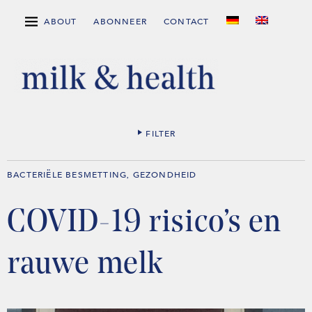
ABOUT
ABONNEER
CONTACT
FILTER
BACTERIËLE BESMETTING
GEZONDHEID
,
COVID-19 risico’s en
rauwe melk