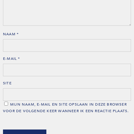
NAAM
*
E-MAIL
*
SITE
MIJN NAAM, E-MAIL EN SITE OPSLAAN IN DEZE BROWSER
VOOR DE VOLGENDE KEER WANNEER IK EEN REACTIE PLAATS.