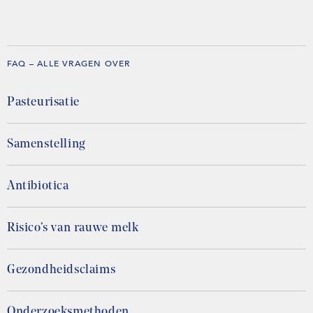
FAQ – ALLE VRAGEN OVER
Pasteurisatie
Samenstelling
Antibiotica
Risico’s van rauwe melk
Gezondheidsclaims
Onderzoeksmethoden