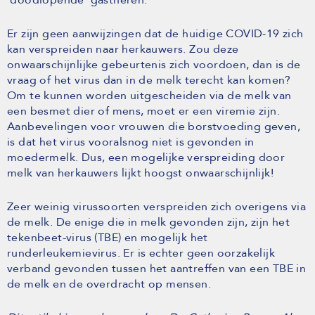
Er zijn geen aanwijzingen dat de huidige COVID-19 zich
kan verspreiden naar herkauwers. Zou deze
onwaarschijnlijke gebeurtenis zich voordoen, dan is de
vraag of het virus dan in de melk terecht kan komen?
Om te kunnen worden uitgescheiden via de melk van
een besmet dier of mens, moet er een viremie zijn.
Aanbevelingen voor vrouwen die borstvoeding geven,
is dat het virus vooralsnog niet is gevonden in
moedermelk. Dus, een mogelijke verspreiding door
melk van herkauwers lijkt hoogst onwaarschijnlijk!
Zeer weinig virussoorten verspreiden zich overigens via
de melk. De enige die in melk gevonden zijn, zijn het
tekenbeet-virus (TBE) en mogelijk het
runderleukemievirus. Er is echter geen oorzakelijk
verband gevonden tussen het aantreffen van een TBE in
de melk en de overdracht op mensen.