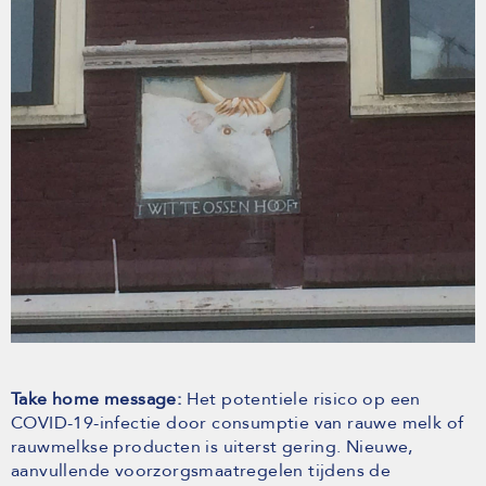
Take home message:
Het potentiele risico op een
COVID-19-infectie door consumptie van rauwe melk of
rauwmelkse producten is uiterst gering. Nieuwe,
aanvullende voorzorgsmaatregelen tijdens de