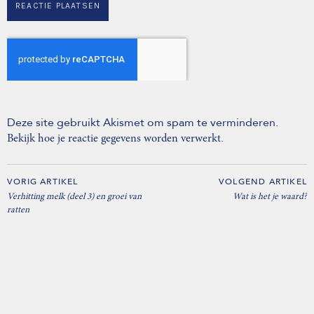
Deze site gebruikt Akismet om spam te verminderen.
.
Bekijk hoe je reactie gegevens worden verwerkt
VORIG ARTIKEL
VOLGEND ARTIKEL
Verhitting melk (deel 3) en groei van
Wat is het je waard?
ratten