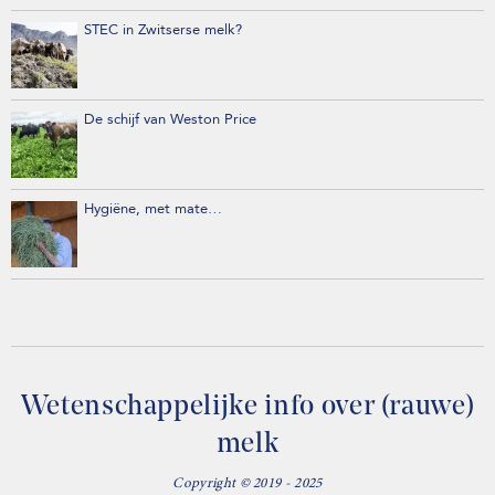
STEC in Zwitserse melk?
De schijf van Weston Price
Hygiëne, met mate…
Wetenschappelijke info over (rauwe)
melk
Copyright © 2019 - 2025