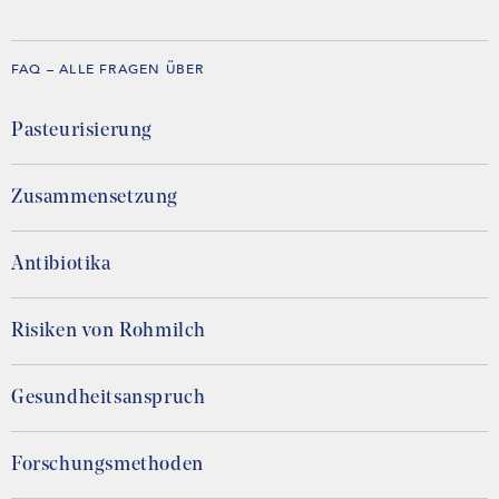
FAQ – ALLE FRAGEN ÜBER
Pasteurisierung
Zusammensetzung
Antibiotika
Risiken von Rohmilch
Gesundheitsanspruch
Forschungsmethoden