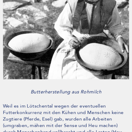
Butterherstellung aus Rohmilch
Weil es im Lötschental wegen der eventuellen
Futterkonkurrenz mit den Kühen und Menschen keine
Zugtiere (Pferde, Esel) gab, wurden alle Arbeiten
(umgraben, mähen mit der Sense und Heu machen)