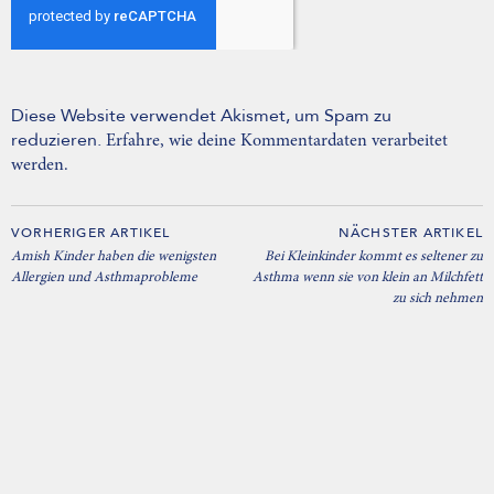
Diese Website verwendet Akismet, um Spam zu
reduzieren.
Erfahre, wie deine Kommentardaten verarbeitet
werden.
VORHERIGER ARTIKEL
NÄCHSTER ARTIKEL
Amish Kinder haben die wenigsten
Bei Kleinkinder kommt es seltener zu
Allergien und Asthmaprobleme
Asthma wenn sie von klein an Milchfett
zu sich nehmen