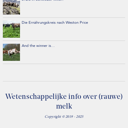
Die Ernährungskreis nach Weston Price
And the winner is…
Wetenschappelijke info over (rauwe)
melk
Copyright © 2019 - 2025