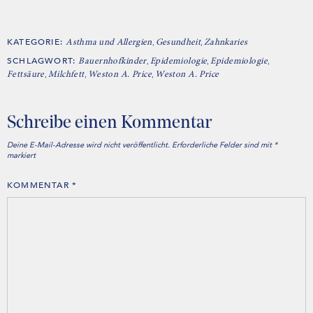
KATEGORIE:
,
,
Asthma und Allergien
Gesundheit
Zahnkaries
SCHLAGWORT:
,
,
,
Bauernhofkinder
Epidemiologie
Epidemiologie
,
,
,
Fettsäure
Milchfett
Weston A. Price
Weston A. Price
Schreibe einen Kommentar
Deine E-Mail-Adresse wird nicht veröffentlicht.
Erforderliche Felder sind mit
*
markiert
KOMMENTAR
*