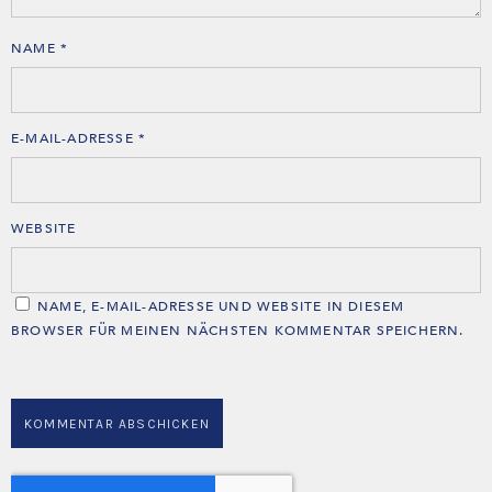
NAME
*
E-MAIL-ADRESSE
*
WEBSITE
NAME, E-MAIL-ADRESSE UND WEBSITE IN DIESEM
BROWSER FÜR MEINEN NÄCHSTEN KOMMENTAR SPEICHERN.