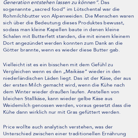
Generation entstehen lassen zu können“.
Das
sogenannte „sacred food“ im Lötschental war die
Rohmilchbutter von Alpenweiden. Die Menschen waren
sich über die Bedeutung dieses Produktes bewusst,
sodass man kleine Kapellen baute in denen kleine
Schalen mit Butterfett standen, die mit einem kleinem
Dort angezündet werden konnten zum Dank an die
Götter brannte, wenn es wieder diese Butter gab.
Vielleicht ist es ein bisschen mit dem Gefühl zu
Vergleichen wenn es den „Maikäse“ wieder in den
niederländischen Läden liegt. Das ist der Käse, der aus
der ersten Milch gemacht wird, wenn die Kühe nach
dem Winter wieder draußen laufen. Anstellen von
bleichen Stallkäse, kann wieder gelbe Käse aus
Weidemilch genossen werden, voraus gesetzt dass die
Kühe dann wirklich nur mit Gras gefüttert werden.
Price wollte auch analytisch verstehen, was der
Unterschied zwischen einer traditionellen Ernährung