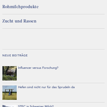
Rohmilchprodukte
Zucht und Rassen
NEUE BEITRÄGE
Influencer versus Forschung?
Hefen sind nicht nur für das Sprudeln da
STEC in Schweizer Milch?