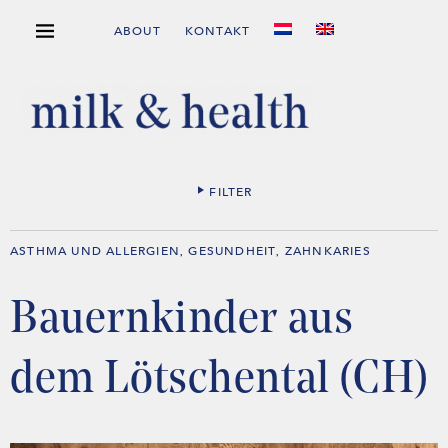
ABOUT
KONTAKT
FILTER
ASTHMA UND ALLERGIEN
GESUNDHEIT
ZAHNKARIES
,
,
Bauernkinder aus
dem Lötschental (CH)