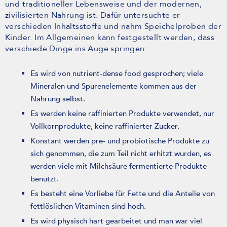
und traditioneller Lebensweise und der modernen,
zivilisierten Nahrung ist. Dafür untersuchte er
verschieden Inhaltsstoffe und nahm Speichelproben der
Kinder. Im Allgemeinen kann festgestellt werden, dass
verschiede Dinge ins Auge springen:
Es wird von nutrient-dense food gesprochen; viele
Mineralen und Spurenelemente kommen aus der
Nahrung selbst.
Es werden keine raffinierten Produkte verwendet, nur
Vollkornprodukte, keine raffinierter Zucker.
Konstant werden pre- und probiotische Produkte zu
sich genommen, die zum Teil nicht erhitzt wurden, es
werden viele mit Milchsäure fermentierte Produkte
benutzt.
Es besteht eine Vorliebe für Fette und die Anteile von
fettlöslichen Vitaminen sind hoch.
Es wird physisch hart gearbeitet und man war viel