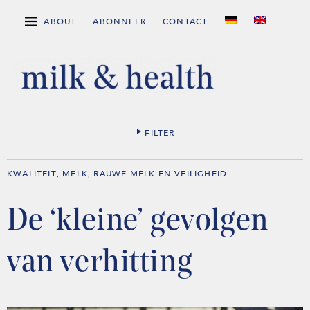
ABOUT
ABONNEER
CONTACT
FILTER
KWALITEIT
MELK
RAUWE MELK EN VEILIGHEID
,
,
De ‘kleine’ gevolgen
van verhitting