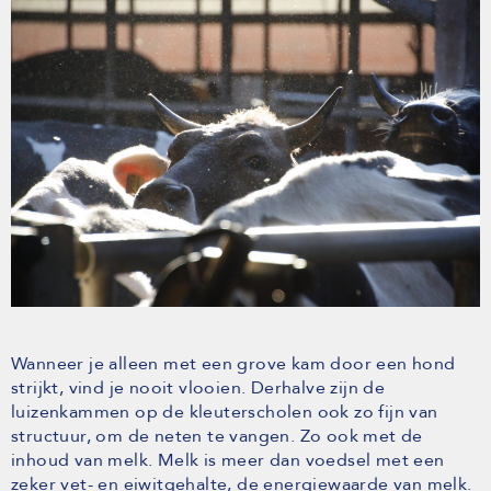
Wanneer je alleen met een grove kam door een hond
strijkt, vind je nooit vlooien. Derhalve zijn de
luizenkammen op de kleuterscholen ook zo fijn van
structuur, om de neten te vangen. Zo ook met de
inhoud van melk. Melk is meer dan voedsel met een
zeker vet- en eiwitgehalte, de energiewaarde van melk.