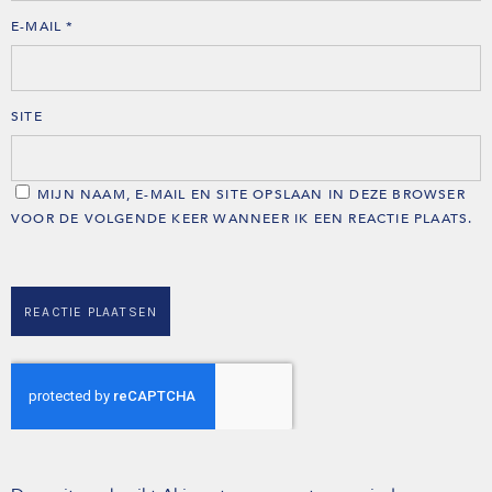
E-MAIL
*
SITE
MIJN NAAM, E-MAIL EN SITE OPSLAAN IN DEZE BROWSER
VOOR DE VOLGENDE KEER WANNEER IK EEN REACTIE PLAATS.