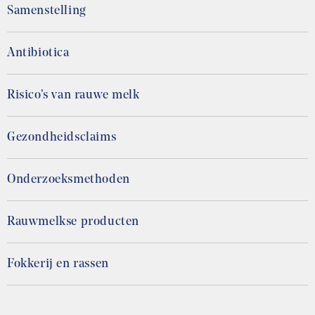
Samenstelling
Antibiotica
Risico’s van rauwe melk
Gezondheidsclaims
Onderzoeksmethoden
Rauwmelkse producten
Fokkerij en rassen