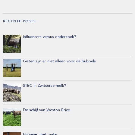
RECENTE POSTS
Influencers versus onderzoek?
Gisten zijn er niet alleen voor de bubbels
STEC in Zwitserse melk?
De schijf van Weston Price
Hygiëne, met mate…