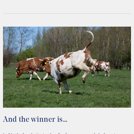
And the winner is…