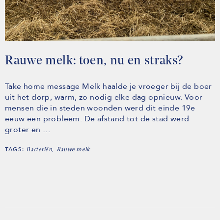
Rauwe melk: toen, nu en straks?
Take home message Melk haalde je vroeger bij de boer
uit het dorp, warm, zo nodig elke dag opnieuw. Voor
mensen die in steden woonden werd dit einde 19e
eeuw een probleem. De afstand tot de stad werd
groter en …
TAGS:
,
Bacteriën
Rauwe melk