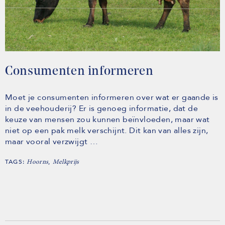
Consumenten informeren
Moet je consumenten informeren over wat er gaande is
in de veehouderij? Er is genoeg informatie, dat de
keuze van mensen zou kunnen beïnvloeden, maar wat
niet op een pak melk verschijnt. Dit kan van alles zijn,
maar vooral verzwijgt …
TAGS:
,
Hoorns
Melkprijs