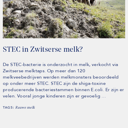
STEC in Zwitserse melk?
De STEC-bacterie is onderzocht in melk, verkocht via
Zwitserse melktaps. Op meer dan 120
melkveebedrijven werden melkmonsters beoordeeld
op onder meer STEC. STEC zijn de shiga-toxine
producerende bacteriestammen binnen E.coli. Er zijn er
velen. Vooral jonge kinderen zijn er gevoelig …
TAGS:
Rauwe melk