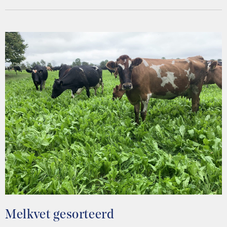
Melkvet gesorteerd