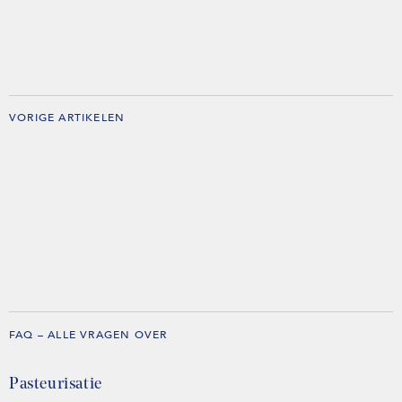
VORIGE ARTIKELEN
FAQ – ALLE VRAGEN OVER
Pasteurisatie