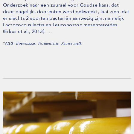
Onderzoek naar een zuursel voor Goudse kaas, dat
door dagelijks doorenten werd gekweekt, laat zien, dat
er slechts 2 soorten bacteriën aanwezig zijn, namelijk
Lactococcus lactis en Leuconostoc mesenteroides
(Erkus et al., 2013). …
TAGS:
,
,
Boerenkaas
Fermentatie
Rauwe melk