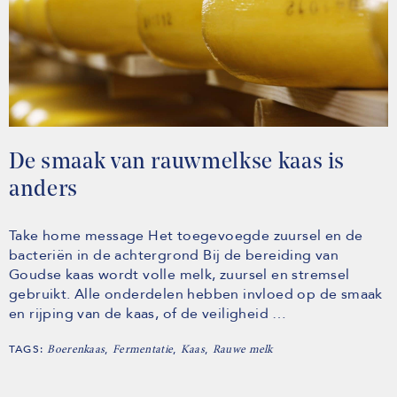
De smaak van rauwmelkse kaas is
anders
Take home message Het toegevoegde zuursel en de
bacteriën in de achtergrond Bij de bereiding van
Goudse kaas wordt volle melk, zuursel en stremsel
gebruikt. Alle onderdelen hebben invloed op de smaak
en rijping van de kaas, of de veiligheid …
TAGS:
,
,
,
Boerenkaas
Fermentatie
Kaas
Rauwe melk