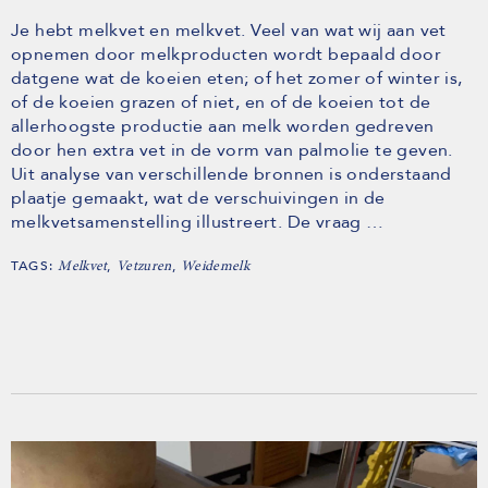
Je hebt melkvet en melkvet. Veel van wat wij aan vet
opnemen door melkproducten wordt bepaald door
datgene wat de koeien eten; of het zomer of winter is,
of de koeien grazen of niet, en of de koeien tot de
allerhoogste productie aan melk worden gedreven
door hen extra vet in de vorm van palmolie te geven.
Uit analyse van verschillende bronnen is onderstaand
plaatje gemaakt, wat de verschuivingen in de
melkvetsamenstelling illustreert. De vraag …
TAGS:
,
,
Melkvet
Vetzuren
Weidemelk