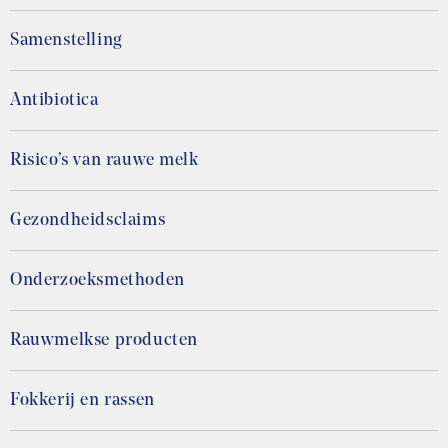
Samenstelling
Antibiotica
Risico’s van rauwe melk
Gezondheidsclaims
Onderzoeksmethoden
Rauwmelkse producten
Fokkerij en rassen