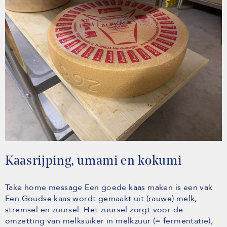
Kaasrijping, umami en kokumi
Take home message Een goede kaas maken is een vak
Een Goudse kaas wordt gemaakt uit (rauwe) melk,
stremsel en zuursel. Het zuursel zorgt voor de
omzetting van melksuiker in melkzuur (= fermentatie),