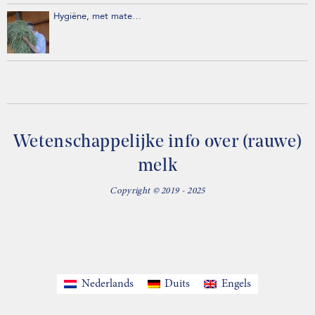
Hygiëne, met mate…
Wetenschappelijke info over (rauwe)
melk
Copyright © 2019 - 2025
Nederlands
Duits
Engels