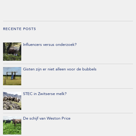
RECENTE POSTS
Influencers versus onderzoek?
Gisten zijn er niet alleen voor de bubbels
STEC in Zwitserse melk?
De schijf van Weston Price