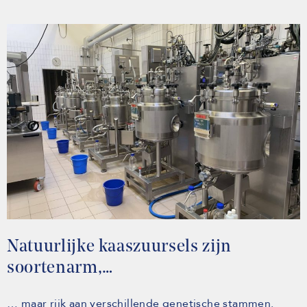
Natuurlijke kaaszuursels zijn
soortenarm,…
… maar rijk aan verschillende genetische stammen.