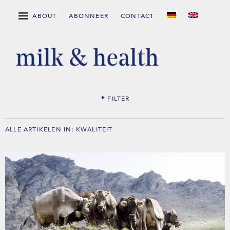
ABOUT
ABONNEER
CONTACT
FILTER
ALLE ARTIKELEN IN:
KWALITEIT