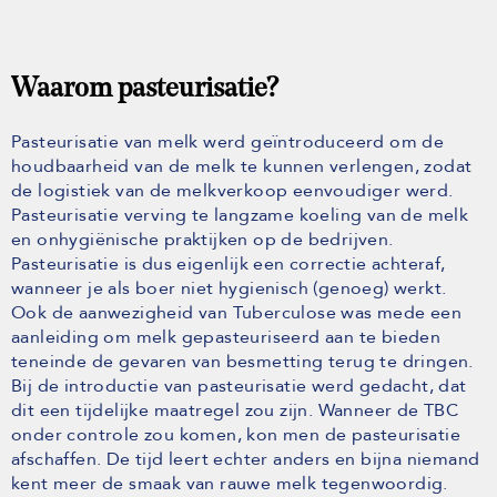
Waarom pasteurisatie?
Pasteurisatie van melk werd geïntroduceerd om de
houdbaarheid van de melk te kunnen verlengen, zodat
de logistiek van de melkverkoop eenvoudiger werd.
Pasteurisatie verving te langzame koeling van de melk
en onhygiënische praktijken op de bedrijven.
Pasteurisatie is dus eigenlijk een correctie achteraf,
wanneer je als boer niet hygienisch (genoeg) werkt.
Ook de aanwezigheid van Tuberculose was mede een
aanleiding om melk gepasteuriseerd aan te bieden
teneinde de gevaren van besmetting terug te dringen.
Bij de introductie van pasteurisatie werd gedacht, dat
dit een tijdelijke maatregel zou zijn. Wanneer de TBC
onder controle zou komen, kon men de pasteurisatie
afschaffen. De tijd leert echter anders en bijna niemand
kent meer de smaak van rauwe melk tegenwoordig.