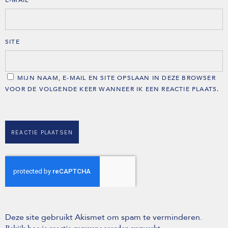
SITE
MIJN NAAM, E-MAIL EN SITE OPSLAAN IN DEZE BROWSER
VOOR DE VOLGENDE KEER WANNEER IK EEN REACTIE PLAATS.
Deze site gebruikt Akismet om spam te verminderen.