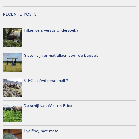
RECENTE POSTS
Influencers versus onderzoek?
Gisten zijn er niet alleen voor de bubbels
STEC in Zwitserse melk?
De schijf van Weston Price
Hygiëne, met mate…