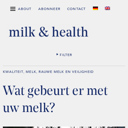
ABOUT
ABONNEER
CONTACT
FILTER
KWALITEIT
MELK
RAUWE MELK EN VEILIGHEID
,
,
Wat gebeurt er met
uw melk?