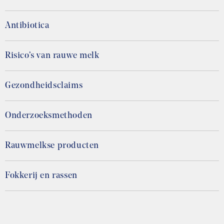
Antibiotica
Risico’s van rauwe melk
Gezondheidsclaims
Onderzoeksmethoden
Rauwmelkse producten
Fokkerij en rassen