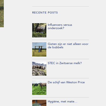
RECENTE POSTS
Influencers versus
onderzoek?
Gisten zijn er niet alleen voor
de bubbels
STEC in Zwitserse melk?
De schijf van Weston Price
Hygiëne, met mate…