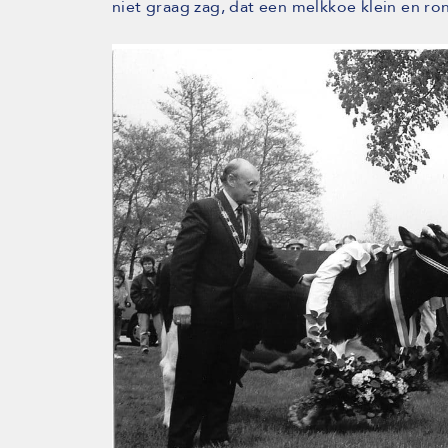
niet graag zag, dat een melkkoe klein en ro