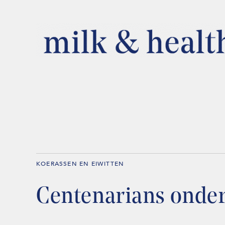
KOERASSEN EN EIWITTEN
Centenarians onder