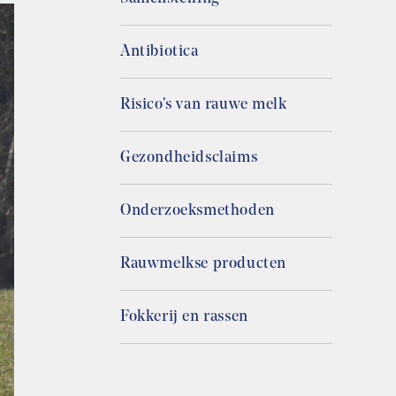
Antibiotica
Risico’s van rauwe melk
Gezondheidsclaims
Onderzoeksmethoden
Rauwmelkse producten
Fokkerij en rassen