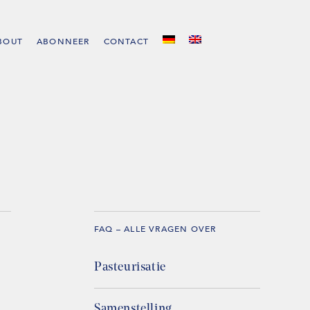
BOUT
ABONNEER
CONTACT
FAQ – ALLE VRAGEN OVER
Pasteurisatie
Samenstelling