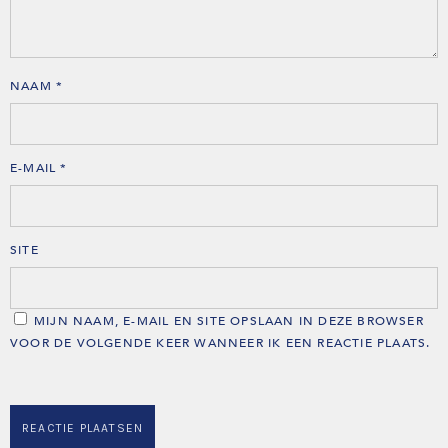
NAAM
*
E-MAIL
*
SITE
MIJN NAAM, E-MAIL EN SITE OPSLAAN IN DEZE BROWSER
VOOR DE VOLGENDE KEER WANNEER IK EEN REACTIE PLAATS.