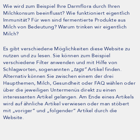
Wie wird zum Beispiel Ihre Darmflora durch Ihren
Milchkonsum beeinflusst? Wie funktioniert eigentlich
Immunität? Für wen sind fermentierte Produkte aus
Milch von Bedeutung? Warum trinken wir eigentlich
Milch?
Es gibt verschiedene Möglichkeiten diese Website zu
nutzen und zu lesen. Sie können zum Beispiel
verschiedene Filter anwenden und mit Hilfe von
Schlagworten, sogenannten „
tags“
Artikel finden.
Alternativ können Sie zwischen einem der drei
Haupthemen, Milch, Gesundheit oder FAQ wählen oder
über die jeweiligen Untermenüs direkt zu einen
interessanten Artikel gelangen. Am Ende eines Artikels
wird auf ähnliche Artikel verwiesen oder man stöbert
mit „voriger“ und „folgender“ Artikel durch die
Website.