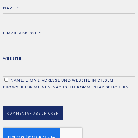
NAME
*
E-MAIL-ADRESSE
*
WEBSITE
NAME, E-MAIL-ADRESSE UND WEBSITE IN DIESEM
BROWSER FÜR MEINEN NÄCHSTEN KOMMENTAR SPEICHERN.