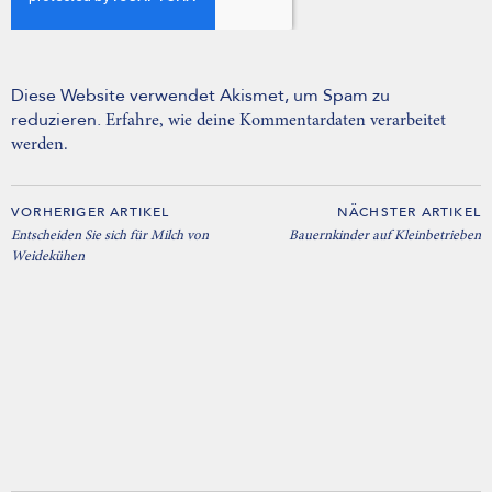
Diese Website verwendet Akismet, um Spam zu
reduzieren.
Erfahre, wie deine Kommentardaten verarbeitet
werden.
VORHERIGER ARTIKEL
NÄCHSTER ARTIKEL
Entscheiden Sie sich für Milch von
Bauernkinder auf Kleinbetrieben
Weidekühen