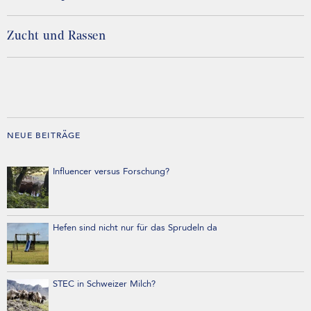
Zucht und Rassen
NEUE BEITRÄGE
Influencer versus Forschung?
Hefen sind nicht nur für das Sprudeln da
STEC in Schweizer Milch?