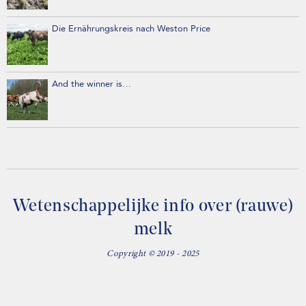
Die Ernährungskreis nach Weston Price
And the winner is…
Wetenschappelijke info over (rauwe)
melk
Copyright © 2019 - 2025