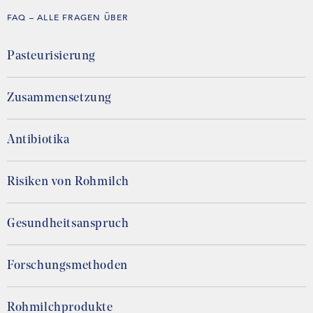
FAQ – ALLE FRAGEN ÜBER
Pasteurisierung
Zusammensetzung
Antibiotika
Risiken von Rohmilch
Gesundheitsanspruch
Forschungsmethoden
Rohmilchprodukte