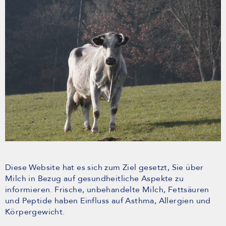
Diese Website hat es sich zum Ziel gesetzt, Sie über
Milch in Bezug auf gesundheitliche Aspekte zu
informieren. Frische, unbehandelte Milch, Fettsäuren
und Peptide haben Einfluss auf Asthma, Allergien und
Körpergewicht.