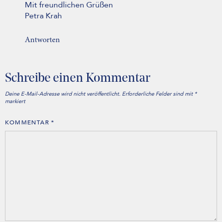
Mit freundlichen Grüßen
Petra Krah
Antworten
Schreibe einen Kommentar
Deine E-Mail-Adresse wird nicht veröffentlicht.
Erforderliche Felder sind mit
*
markiert
KOMMENTAR
*