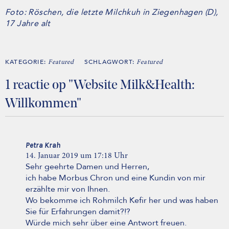
Foto: Röschen, die letzte Milchkuh in Ziegenhagen (D),
17 Jahre alt
KATEGORIE:
SCHLAGWORT:
Featured
Featured
1 reactie op "Website Milk&Health:
Willkommen"
Petra Krah
14. Januar 2019 um 17:18 Uhr
Sehr geehrte Damen und Herren,
ich habe Morbus Chron und eine Kundin von mir
erzählte mir von Ihnen.
Wo bekomme ich Rohmilch Kefir her und was haben
Sie für Erfahrungen damit?!?
Würde mich sehr über eine Antwort freuen.