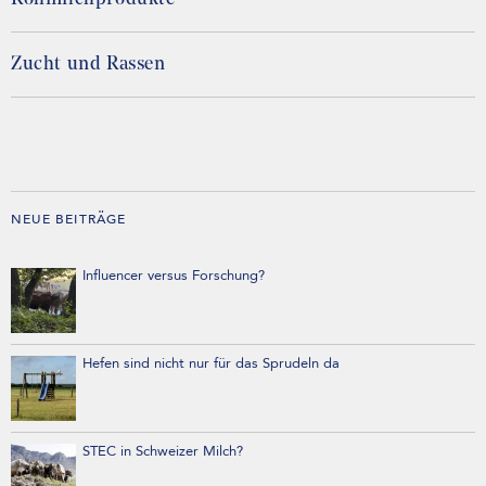
Zucht und Rassen
NEUE BEITRÄGE
Influencer versus Forschung?
Hefen sind nicht nur für das Sprudeln da
STEC in Schweizer Milch?