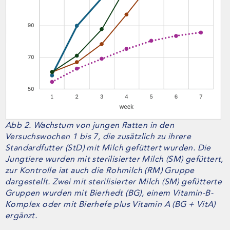
Abb 2. Wachstum von jungen Ratten in den
Versuchswochen 1 bis 7, die zusätzlich zu ihrere
Standardfutter (StD) mit Milch gefüttert wurden. Die
Jungtiere wurden mit sterilisierter Milch (SM) gefüttert,
zur Kontrolle iat auch die Rohmilch (RM) Gruppe
dargestellt. Zwei mit sterilisierter Milch (SM) gefütterte
Gruppen wurden mit Bierhedt (BG), einem Vitamin-B-
Komplex oder mit Bierhefe plus Vitamin A (BG + VitA)
ergänzt.