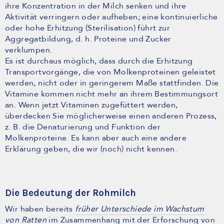
ihre Konzentration in der Milch senken und ihre
Aktivität verringern oder aufheben; eine kontinuierliche
oder hohe Erhitzung (Sterilisation) führt zur
Aggregatbildung, d. h. Proteine und Zucker
verklumpen.
Es ist durchaus möglich, dass durch die Erhitzung
Transportvorgänge, die von Molkenproteinen geleistet
werden, nicht oder in geringerem Maße stattfinden. Die
Vitamine kommen nicht mehr an ihrem Bestimmungsort
an. Wenn jetzt Vitaminen zugefüttert werden,
überdecken Sie möglicherweise einen anderen Prozess,
z. B. die Denaturierung und Funktion der
Molkenproteine. Es kann aber auch eine andere
Erklärung geben, die wir (noch) nicht kennen.
Die Bedeutung der Rohmilch
Wir haben bereits
früher Unterschiede im Wachstum
von Ratten
im Zusammenhang mit der Erforschung von