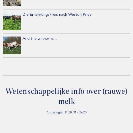
Die Ernährungskreis nach Weston Price
And the winner is…
Wetenschappelijke info over (rauwe)
melk
Copyright © 2019 - 2025