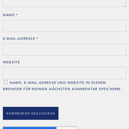
NAME
*
E-MAIL-ADRESSE
*
WEBSITE
NAME, E-MAIL-ADRESSE UND WEBSITE IN DIESEM
BROWSER FÜR MEINEN NÄCHSTEN KOMMENTAR SPEICHERN.