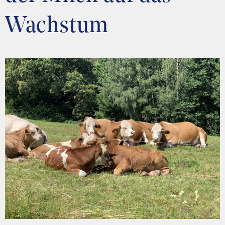
Wachstum