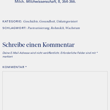
Milch.
Milchwissenschaft
, 8, 364-366.
KATEGORIE:
,
,
Geschichte
Gesundheit
Unkategorisiert
SCHLAGWORT:
,
,
Pasteurisierung
Rohmilch
Wachstum
Schreibe einen Kommentar
Deine E-Mail-Adresse wird nicht veröffentlicht.
Erforderliche Felder sind mit
*
markiert
KOMMENTAR
*