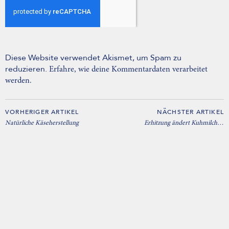
Diese Website verwendet Akismet, um Spam zu
reduzieren.
Erfahre, wie deine Kommentardaten verarbeitet
werden.
VORHERIGER ARTIKEL
NÄCHSTER ARTIKEL
Natürliche Käseherstellung
Erhitzung ändert Kuhmilch…