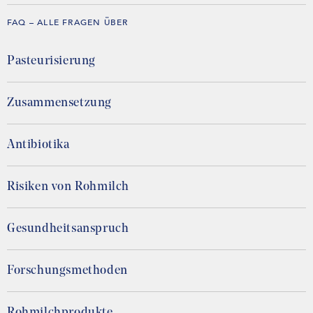
FAQ – ALLE FRAGEN ÜBER
Pasteurisierung
Zusammensetzung
Antibiotika
Risiken von Rohmilch
Gesundheitsanspruch
Forschungsmethoden
Rohmilchprodukte