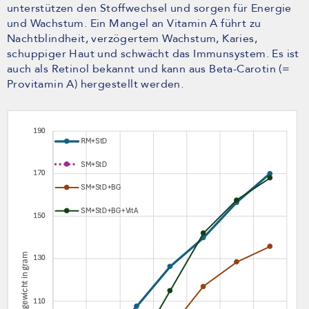
unterstützen den Stoffwechsel und sorgen für Energie
und Wachstum. Ein Mangel an Vitamin A führt zu
Nachtblindheit, verzögertem Wachstum, Karies,
schuppiger Haut und schwächt das Immunsystem. Es ist
auch als Retinol bekannt und kann aus Beta-Carotin (=
Provitamin A) hergestellt werden.