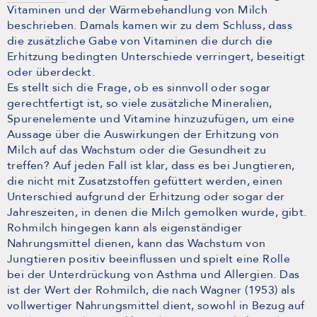
Vitaminen und der Wärmebehandlung von Milch
beschrieben. Damals kamen wir zu dem Schluss, dass
die zusätzliche Gabe von Vitaminen die durch die
Erhitzung bedingten Unterschiede verringert, beseitigt
oder überdeckt.
Es stellt sich die Frage, ob es sinnvoll oder sogar
gerechtfertigt ist, so viele zusätzliche Mineralien,
Spurenelemente und Vitamine hinzuzufügen, um eine
Aussage über die Auswirkungen der Erhitzung von
Milch auf das Wachstum oder die Gesundheit zu
treffen? Auf jeden Fall ist klar, dass es bei Jungtieren,
die nicht mit Zusatzstoffen gefüttert werden, einen
Unterschied aufgrund der Erhitzung oder sogar der
Jahreszeiten, in denen die Milch gemolken wurde, gibt.
Rohmilch hingegen kann als eigenständiger
Nahrungsmittel dienen, kann das Wachstum von
Jungtieren positiv beeinflussen und spielt eine Rolle
bei der Unterdrückung von Asthma und Allergien. Das
ist der Wert der Rohmilch, die nach Wagner (1953) als
vollwertiger Nahrungsmittel dient, sowohl in Bezug auf