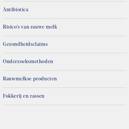
Antibiotica
Risico’s van rauwe melk
Gezondheidsclaims
Onderzoeksmethoden
Rauwmelkse producten
Fokkerij en rassen