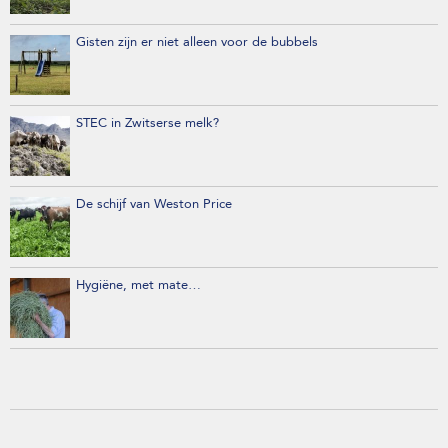
Gisten zijn er niet alleen voor de bubbels
STEC in Zwitserse melk?
De schijf van Weston Price
Hygiëne, met mate…