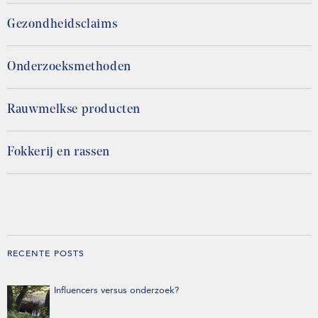
Gezondheidsclaims
Onderzoeksmethoden
Rauwmelkse producten
Fokkerij en rassen
RECENTE POSTS
Influencers versus onderzoek?