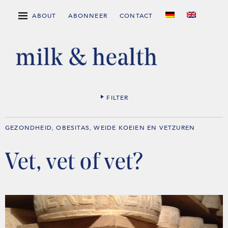
ABOUT
ABONNEER
CONTACT
FILTER
GEZONDHEID
OBESITAS
WEIDE KOEIEN EN VETZUREN
,
,
Vet, vet of vet?