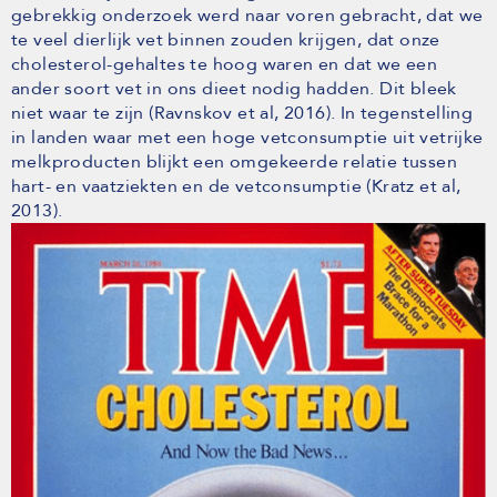
gebrekkig onderzoek werd naar voren gebracht, dat we
te veel dierlijk vet binnen zouden krijgen, dat onze
cholesterol-gehaltes te hoog waren en dat we een
ander soort vet in ons dieet nodig hadden. Dit bleek
niet waar te zijn (Ravnskov et al, 2016). In tegenstelling
in landen waar met een hoge vetconsumptie uit vetrijke
melkproducten blijkt een omgekeerde relatie tussen
hart- en vaatziekten en de vetconsumptie (Kratz et al,
2013).