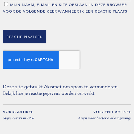
MIJN NAAM, E-MAIL EN SITE OPSLAAN IN DEZE BROWSER
VOOR DE VOLGENDE KEER WANNEER IK EEN REACTIE PLAATS.
Deze site gebruikt Akismet om spam te verminderen.
.
Bekijk hoe je reactie gegevens worden verwerkt
VORIG ARTIKEL
VOLGEND ARTIKEL
Stijve cavia’s in 1950
Angst voor bacterie of omgeving?