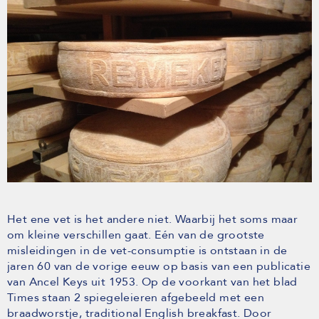
Het ene vet is het andere niet. Waarbij het soms maar
om kleine verschillen gaat. Eén van de grootste
misleidingen in de vet-consumptie is ontstaan in de
jaren 60 van de vorige eeuw op basis van een publicatie
van Ancel Keys uit 1953. Op de voorkant van het blad
Times staan 2 spiegeleieren afgebeeld met een
braadworstje, traditional English breakfast. Door