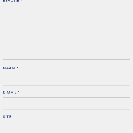
REACTIE
*
NAAM
*
E-MAIL
*
SITE