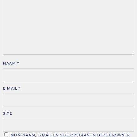
NAAM
*
E-MAIL
*
SITE
MIJN NAAM, E-MAIL EN SITE OPSLAAN IN DEZE BROWSER