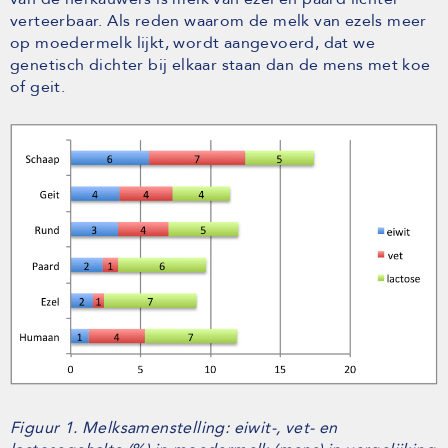
verteerbaar. Als reden waarom de melk van ezels meer
op moedermelk lijkt, wordt aangevoerd, dat we
genetisch dichter bij elkaar staan dan de mens met koe
of geit.
Figuur 1. Melksamenstelling: eiwit-, vet- en