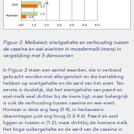
Figuur 2. Melkeiwit: eiwitgehalte en verhouding tussen
de caseïne en wei-eiwitten in moedermelk (mens) in
vergelijking met 5 diersoorten
In Figuur 2 staan een aantal waarden, die in verband
gebracht worden met allergeniteit en die betrekking
hebben op eiwitgehalte en de aard van het eiwit. Ten
eerste is duidelijk, dat het eiwitgehalte van paard en
ezel-melk veel dichter bij de mens ligt, maar belangrijk
is ook de verhouding tussen caseïne en wei-eiwit.
Humaan is deze erg laag (0.4), in herkauwers
daarentegen juist erg hoog (3.2-4.6). Paard en ezel
liggen er tussen in (1.2), maar dichtbij de humane melk.
Het hoge suikergehalte en de aard van de caseïne in