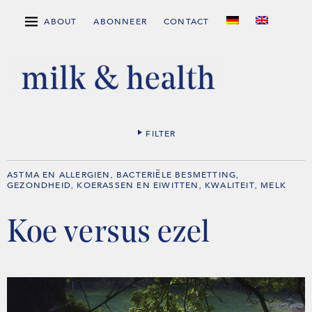
ABOUT
ABONNEER
CONTACT
FILTER
ASTMA EN ALLERGIEN
BACTERIËLE BESMETTING
,
,
GEZONDHEID
KOERASSEN EN EIWITTEN
KWALITEIT
MELK
,
,
,
Koe versus ezel