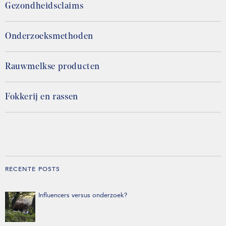
Gezondheidsclaims
Onderzoeksmethoden
Rauwmelkse producten
Fokkerij en rassen
RECENTE POSTS
Influencers versus onderzoek?