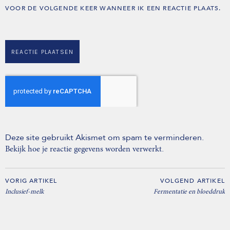
VOOR DE VOLGENDE KEER WANNEER IK EEN REACTIE PLAATS.
Deze site gebruikt Akismet om spam te verminderen.
.
Bekijk hoe je reactie gegevens worden verwerkt
VORIG ARTIKEL
VOLGEND ARTIKEL
Inclusief-melk
Fermentatie en bloeddruk