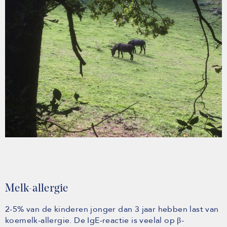
Melk-allergie
2-5% van de kinderen jonger dan 3 jaar hebben last van
koemelk-allergie. De IgE-reactie is veelal op β-