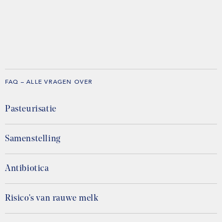
FAQ – ALLE VRAGEN OVER
Pasteurisatie
Samenstelling
Antibiotica
Risico’s van rauwe melk