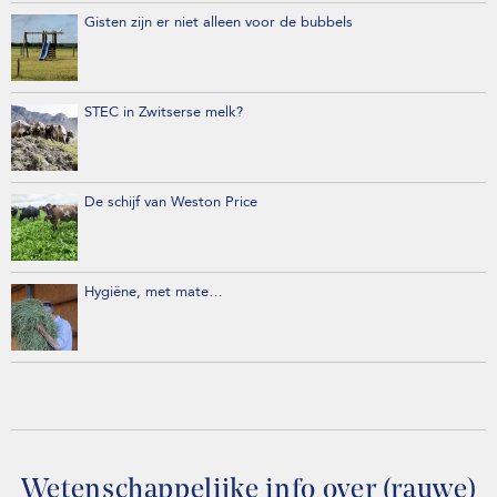
Gisten zijn er niet alleen voor de bubbels
STEC in Zwitserse melk?
De schijf van Weston Price
Hygiëne, met mate…
Wetenschappelijke info over (rauwe)