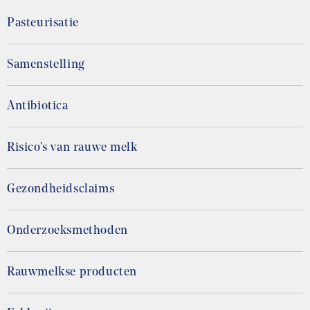
Pasteurisatie
Samenstelling
Antibiotica
Risico’s van rauwe melk
Gezondheidsclaims
Onderzoeksmethoden
Rauwmelkse producten