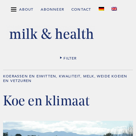
ABOUT
ABONNEER
CONTACT
FILTER
KOERASSEN EN EIWITTEN
KWALITEIT
MELK
WEIDE KOEIEN
,
,
,
EN VETZUREN
Koe en klimaat