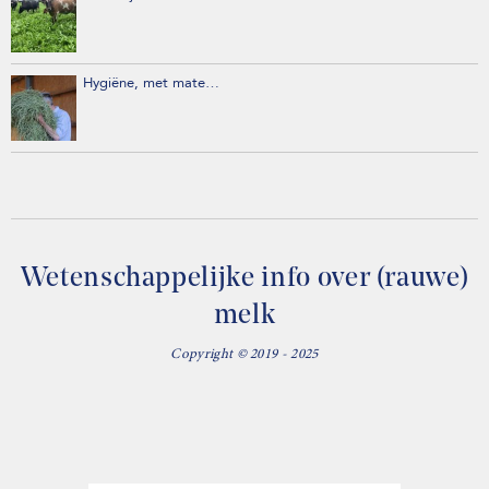
Hygiëne, met mate…
Wetenschappelijke info over (rauwe)
melk
Copyright © 2019 - 2025