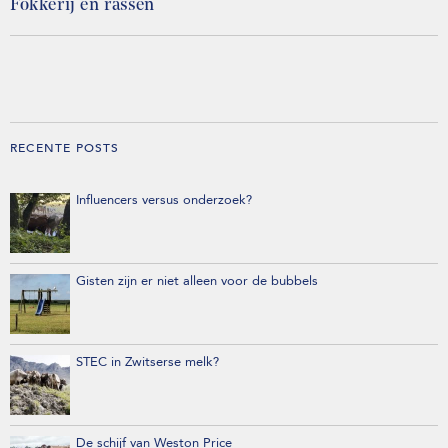
Fokkerij en rassen
RECENTE POSTS
Influencers versus onderzoek?
Gisten zijn er niet alleen voor de bubbels
STEC in Zwitserse melk?
De schijf van Weston Price