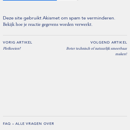
Deze site gebruikt Akismet om spam te verminderen.
.
Bekijk hoe je reactie gegevens worden verwerkt
VORIG ARTIKEL
VOLGEND ARTIKEL
Plofkoeien?
Boter technisch of natuurlijk smeerbaar
maken?
FAQ – ALLE VRAGEN OVER