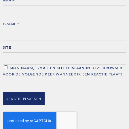
NAAM
*
E-MAIL
*
SITE
MIJN NAAM, E-MAIL EN SITE OPSLAAN IN DEZE BROWSER
VOOR DE VOLGENDE KEER WANNEER IK EEN REACTIE PLAATS.