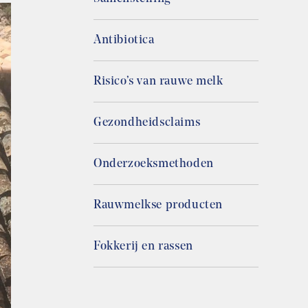
Antibiotica
Risico’s van rauwe melk
Gezondheidsclaims
Onderzoeksmethoden
Rauwmelkse producten
Fokkerij en rassen