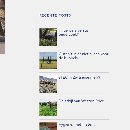
RECENTE POSTS
Influencers versus
onderzoek?
Gisten zijn er niet alleen voor
de bubbels
STEC in Zwitserse melk?
De schijf van Weston Price
Hygiëne, met mate…