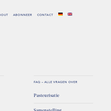
BOUT
ABONNEER
CONTACT
FAQ – ALLE VRAGEN OVER
Pasteurisatie
Samenstelling