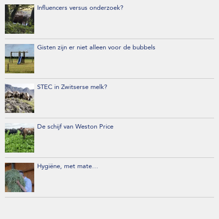
Influencers versus onderzoek?
Gisten zijn er niet alleen voor de bubbels
STEC in Zwitserse melk?
De schijf van Weston Price
Hygiëne, met mate…