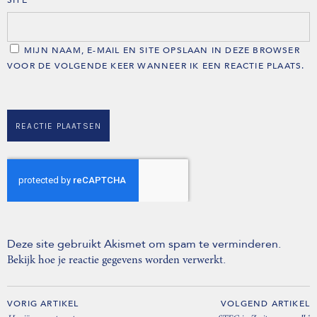
MIJN NAAM, E-MAIL EN SITE OPSLAAN IN DEZE BROWSER
VOOR DE VOLGENDE KEER WANNEER IK EEN REACTIE PLAATS.
Deze site gebruikt Akismet om spam te verminderen.
.
Bekijk hoe je reactie gegevens worden verwerkt
VORIG ARTIKEL
VOLGEND ARTIKEL