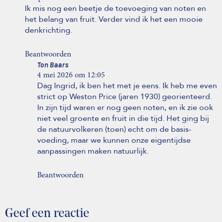
Ik mis nog een beetje de toevoeging van noten en
het belang van fruit. Verder vind ik het een mooie
denkrichting.
Beantwoorden
Ton Baars
4 mei 2026 om 12:05
Dag Ingrid, ik ben het met je eens. Ik heb me even
strict op Weston Price (jaren 1930) georienteerd.
In zijn tijd waren er nog geen noten, en ik zie ook
niet veel groente en fruit in die tijd. Het ging bij
de natuurvolkeren (toen) echt om de basis-
voeding, maar we kunnen onze eigentijdse
aanpassingen maken natuurlijk.
Beantwoorden
Geef een reactie