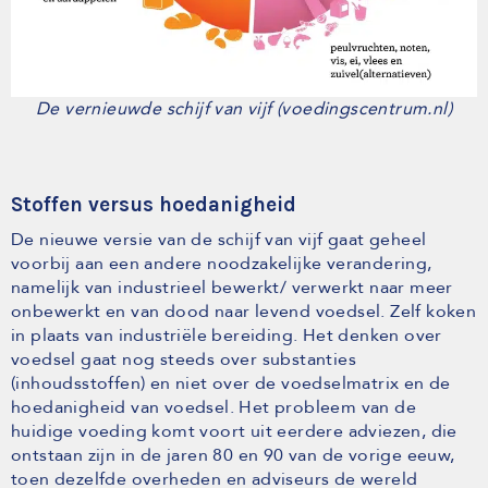
De vernieuwde schijf van vijf (voedingscentrum.nl)
Stoffen versus hoedanigheid
De nieuwe versie van de schijf van vijf gaat geheel
voorbij aan een andere noodzakelijke verandering,
namelijk van industrieel bewerkt/ verwerkt naar meer
onbewerkt en van dood naar levend voedsel. Zelf koken
in plaats van industriële bereiding. Het denken over
voedsel gaat nog steeds over substanties
(inhoudsstoffen) en niet over de voedselmatrix en de
hoedanigheid van voedsel. Het probleem van de
huidige voeding komt voort uit eerdere adviezen, die
ontstaan zijn in de jaren 80 en 90 van de vorige eeuw,
toen dezelfde overheden en adviseurs de wereld