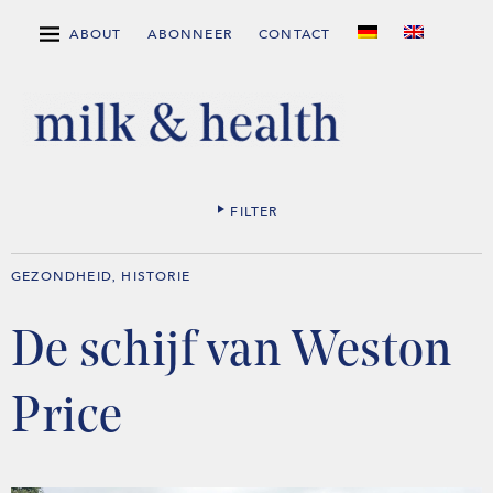
ABOUT
ABONNEER
CONTACT
FILTER
GEZONDHEID
HISTORIE
,
De schijf van Weston
Price