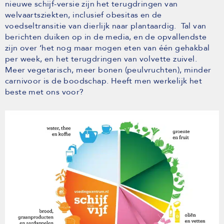
nieuwe schijf-versie zijn het terugdringen van
welvaartsziekten, inclusief obesitas en de
voedseltransitie van dierlijk naar plantaardig. Tal van
berichten duiken op in de media, en de opvallendste
zijn over ‘het nog maar mogen eten van één gehakbal
per week, en het terugdringen van volvette zuivel.
Meer vegetarisch, meer bonen (peulvruchten), minder
carnivoor is de boodschap. Heeft men werkelijk het
beste met ons voor?