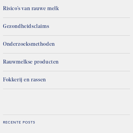
Risico’s van rauwe melk
Gezondheidsclaims
Onderzoeksmethoden
Rauwmelkse producten
Fokkerij en rassen
RECENTE POSTS