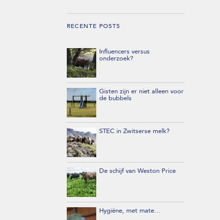
RECENTE POSTS
Influencers versus
onderzoek?
Gisten zijn er niet alleen voor
de bubbels
STEC in Zwitserse melk?
De schijf van Weston Price
Hygiëne, met mate…