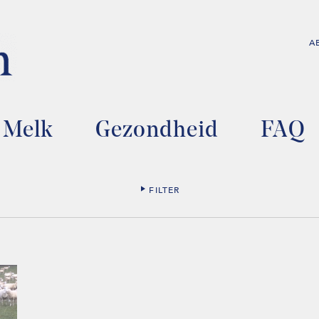
A
Melk
Gezondheid
FAQ
FILTER