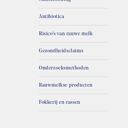
Antibiotica
Risico’s van rauwe melk
Gezondheidsclaims
Onderzoeksmethoden
Rauwmelkse producten
Fokkerij en rassen