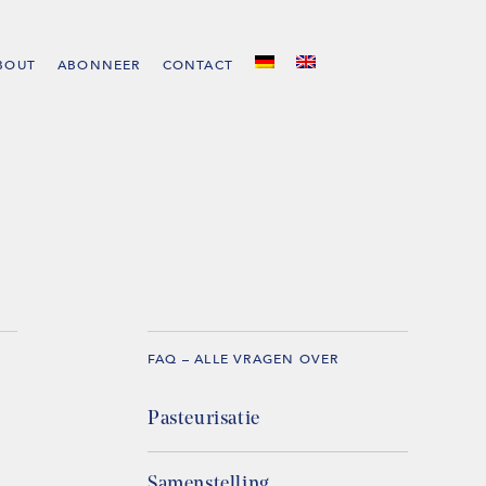
BOUT
ABONNEER
CONTACT
FAQ – ALLE VRAGEN OVER
Pasteurisatie
Samenstelling