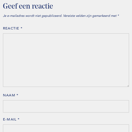
Geef een reactie
Je e-mailadres wordt niet gepubliceerd.
Vereiste velden zijn gemarkeerd met
*
REACTIE
*
NAAM
*
E-MAIL
*