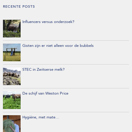
RECENTE POSTS
Influencers versus onderzoek?
Gisten zijn er niet alleen voor de bubbels
STEC in Zwitserse melk?
De schijf van Weston Price
Hygiëne, met mate…