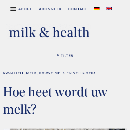
ABOUT
ABONNEER
CONTACT
FILTER
KWALITEIT
MELK
RAUWE MELK EN VEILIGHEID
,
,
Hoe heet wordt uw
melk?