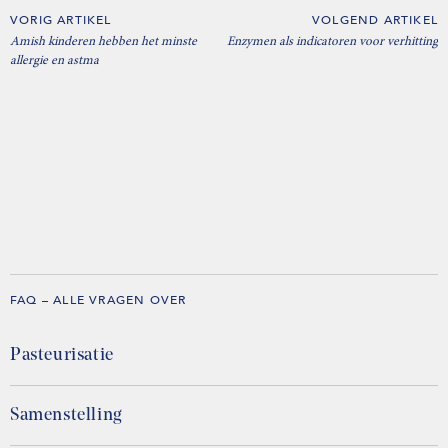
VORIG ARTIKEL
VOLGEND ARTIKEL
Amish kinderen hebben het minste
Enzymen als indicatoren voor verhitting
allergie en astma
FAQ – ALLE VRAGEN OVER
Pasteurisatie
Samenstelling