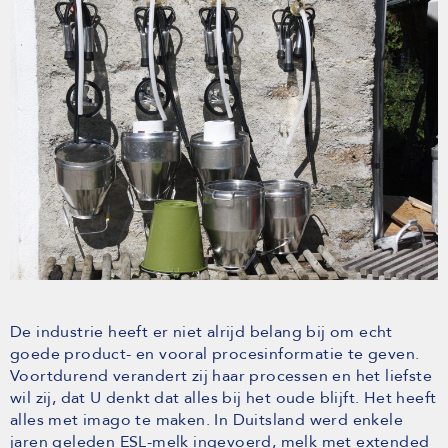
De industrie heeft er niet alrijd belang bij om echt
goede product- en vooral procesinformatie te geven.
Voortdurend verandert zij haar processen en het liefste
wil zij, dat U denkt dat alles bij het oude blijft. Het heeft
alles met imago te maken. In Duitsland werd enkele
jaren geleden ESL-melk ingevoerd, melk met extended