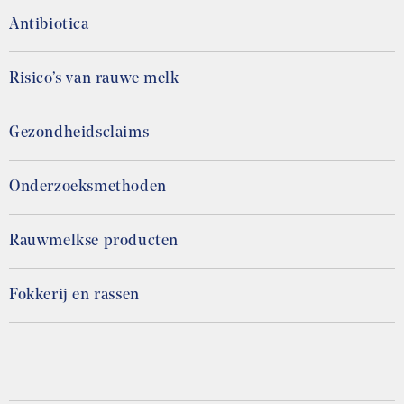
Antibiotica
Risico’s van rauwe melk
Gezondheidsclaims
Onderzoeksmethoden
Rauwmelkse producten
Fokkerij en rassen