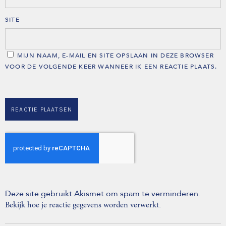
SITE
MIJN NAAM, E-MAIL EN SITE OPSLAAN IN DEZE BROWSER
VOOR DE VOLGENDE KEER WANNEER IK EEN REACTIE PLAATS.
Deze site gebruikt Akismet om spam te verminderen.
.
Bekijk hoe je reactie gegevens worden verwerkt