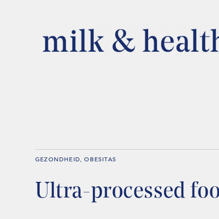
GEZONDHEID
OBESITAS
,
Ultra-processed foo