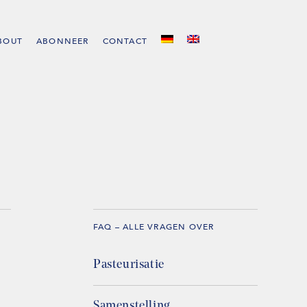
BOUT
ABONNEER
CONTACT
FAQ – ALLE VRAGEN OVER
Pasteurisatie
Samenstelling