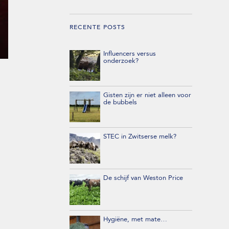
RECENTE POSTS
Influencers versus
onderzoek?
Gisten zijn er niet alleen voor
de bubbels
STEC in Zwitserse melk?
De schijf van Weston Price
Hygiëne, met mate…