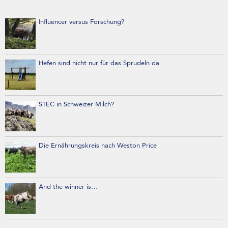
Influencer versus Forschung?
Hefen sind nicht nur für das Sprudeln da
STEC in Schweizer Milch?
Die Ernährungskreis nach Weston Price
And the winner is…