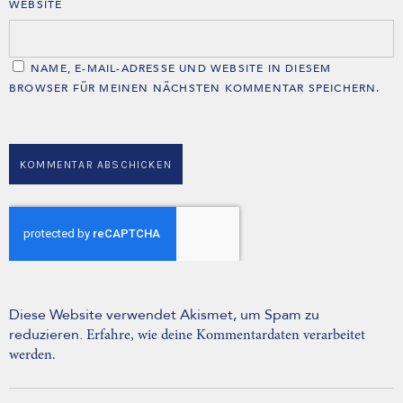
WEBSITE
NAME, E-MAIL-ADRESSE UND WEBSITE IN DIESEM
BROWSER FÜR MEINEN NÄCHSTEN KOMMENTAR SPEICHERN.
Diese Website verwendet Akismet, um Spam zu
reduzieren.
Erfahre, wie deine Kommentardaten verarbeitet
werden.