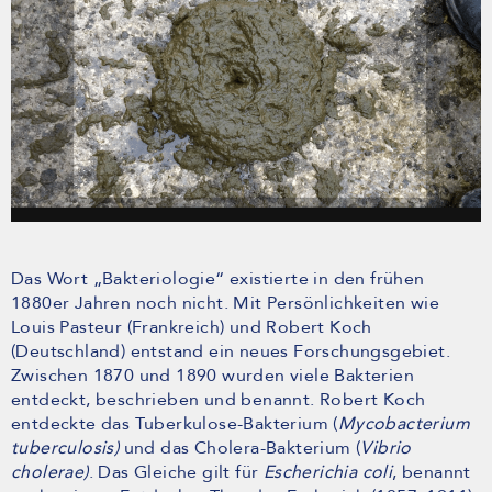
Das Wort „Bakteriologie“ existierte in den frühen
1880er Jahren noch nicht. Mit Persönlichkeiten wie
Louis Pasteur (Frankreich) und Robert Koch
(Deutschland) entstand ein neues Forschungsgebiet.
Zwischen 1870 und 1890 wurden viele Bakterien
entdeckt, beschrieben und benannt. Robert Koch
entdeckte das Tuberkulose-Bakterium (
Mycobacterium
tuberculosis)
und das Cholera-Bakterium (
Vibrio
cholerae)
. Das Gleiche gilt für
Escherichia coli
, benannt