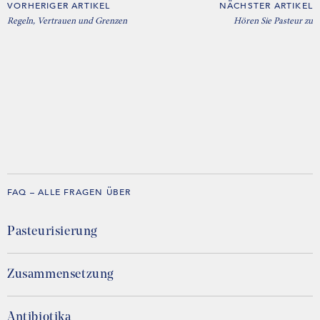
VORHERIGER ARTIKEL
NÄCHSTER ARTIKEL
Regeln, Vertrauen und Grenzen
Hören Sie Pasteur zu
FAQ – ALLE FRAGEN ÜBER
Pasteurisierung
Zusammensetzung
Antibiotika