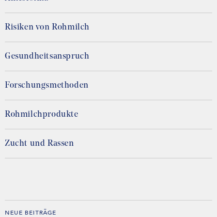
Risiken von Rohmilch
Gesundheitsanspruch
Forschungsmethoden
Rohmilchprodukte
Zucht und Rassen
NEUE BEITRÄGE