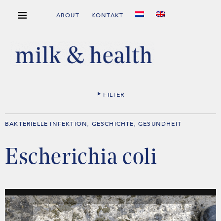
ABOUT
KONTAKT
FILTER
BAKTERIELLE INFEKTION
GESCHICHTE
GESUNDHEIT
,
,
Escherichia coli