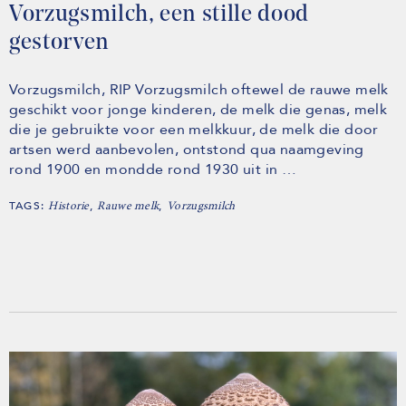
Vorzugsmilch, een stille dood
gestorven
Vorzugsmilch, RIP Vorzugsmilch oftewel de rauwe melk
geschikt voor jonge kinderen, de melk die genas, melk
die je gebruikte voor een melkkuur, de melk die door
artsen werd aanbevolen, ontstond qua naamgeving
rond 1900 en mondde rond 1930 uit in …
TAGS:
,
,
Historie
Rauwe melk
Vorzugsmilch