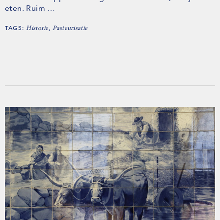
eten. Ruim …
TAGS:
,
Historie
Pasteurisatie