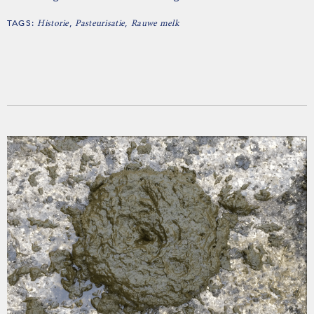
TAGS:
,
,
Historie
Pasteurisatie
Rauwe melk