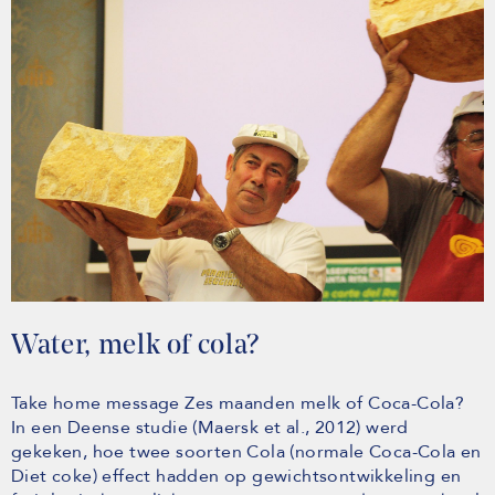
Water, melk of cola?
Take home message Zes maanden melk of Coca-Cola?
In een Deense studie (Maersk et al., 2012) werd
gekeken, hoe twee soorten Cola (normale Coca-Cola en
Diet coke) effect hadden op gewichtsontwikkeling en