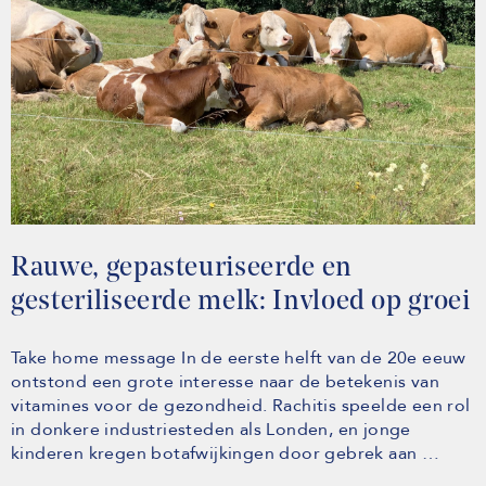
Rauwe, gepasteuriseerde en
gesteriliseerde melk: Invloed op groei
Take home message In de eerste helft van de 20e eeuw
ontstond een grote interesse naar de betekenis van
vitamines voor de gezondheid. Rachitis speelde een rol
in donkere industriesteden als Londen, en jonge
kinderen kregen botafwijkingen door gebrek aan …