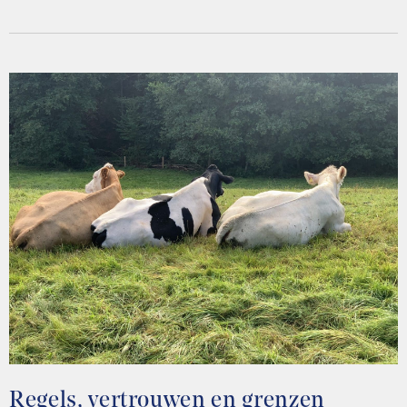
Regels, vertrouwen en grenzen