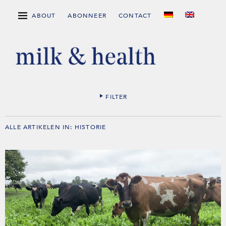
ABOUT
ABONNEER
CONTACT
FILTER
ALLE ARTIKELEN IN:
HISTORIE