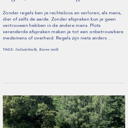
Zonder regels ben je rechteloos en verloren, als mens,
dier of zelfs de aarde. Zonder afspraken kun je geen
vertrouwen hebben in de andere mens. Plots
veranderde afspraken maken je tot een onbetrouwbare
medemens of overheid. Regels zijn niets anders …
TAGS:
,
Inclusiefmelk
Rauwe melk