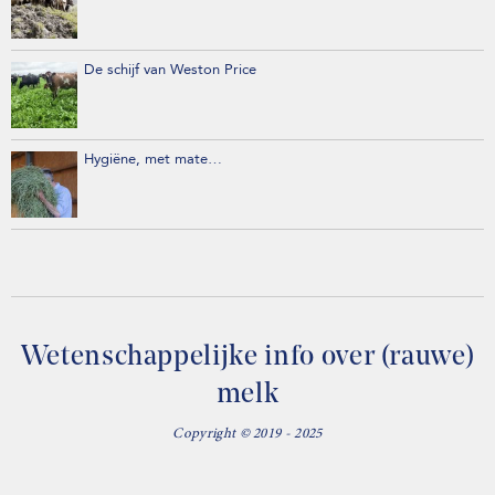
De schijf van Weston Price
Hygiëne, met mate…
Wetenschappelijke info over (rauwe)
melk
Copyright © 2019 - 2025