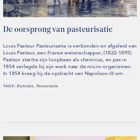
De oorsprong van pasteurisatie
Louis Pasteur Pasteurisatie is verbonden en afgeleid van
Louis Pasteur, een Franse wetenschapper, (1822-1895).
Pasteur startte zijn loopbaan als chemicus, en pas in
1854 verlegde hij zijn werk naar de micro-organismen.
In 1854 kreeg hij de opdracht van Napoleon-III om …
TAGS:
,
Bacteriën
Pasteurisatie