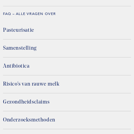
FAQ – ALLE VRAGEN OVER
Pasteurisatie
Samenstelling
Antibiotica
Risico’s van rauwe melk
Gezondheidsclaims
Onderzoeksmethoden