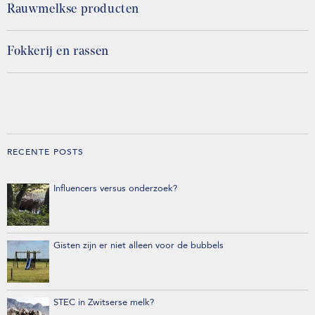
Rauwmelkse producten
Fokkerij en rassen
RECENTE POSTS
Influencers versus onderzoek?
Gisten zijn er niet alleen voor de bubbels
STEC in Zwitserse melk?