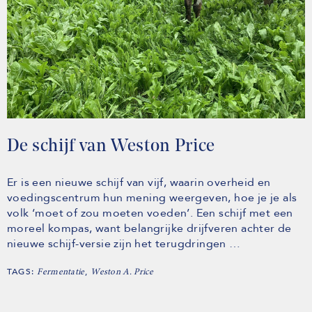
De schijf van Weston Price
Er is een nieuwe schijf van vijf, waarin overheid en
voedingscentrum hun mening weergeven, hoe je je als
volk ‘moet of zou moeten voeden’. Een schijf met een
moreel kompas, want belangrijke drijfveren achter de
nieuwe schijf-versie zijn het terugdringen …
TAGS:
,
Fermentatie
Weston A. Price